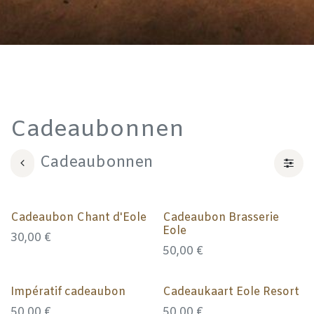
Cadeaubonnen
Cadeaubonnen
Cadeaubon Chant d'Eole
Cadeaubon Brasserie
Eole
30,00
€
50,00
€
Impératif cadeaubon
Cadeaukaart Eole Resort
50,00
€
50,00
€