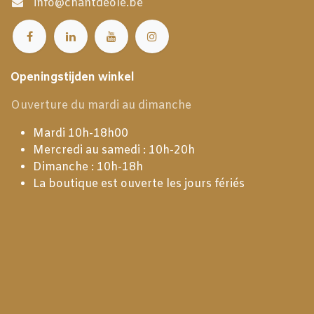
info@chantdeole.be
Openingstijden winkel
Ouverture du mardi au dimanche
Mardi 10h-18h00
Mercredi au samedi : 10h-20h
Dimanche : 10h-18h
La boutique est ouverte les jours fériés