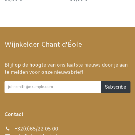
Wijnkelder Chant d'Éole
Blijf op de hoogte van ons laatste nieuws door je aan
te melden voor onze nieuwsbrief!
Subscribe
Contact
+32(0)65/22 05 00