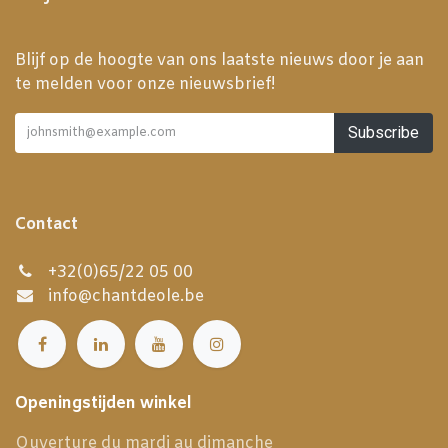
Blijf op de hoogte van ons laatste nieuws door je aan
te melden voor onze nieuwsbrief!
Subscribe
Contact
+32(0)65/22 05 00
info@chantdeole.be
Openingstijden winkel
Ouverture du mardi au dimanche