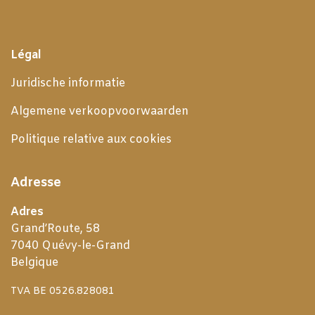
Légal
Juridische informatie
Algemene verkoopvoorwaarden
Politique relative aux cookies
Adresse
Adres
Grand’Route, 58
7040 Quévy-le-Grand
Belgique
TVA BE 0526.828081