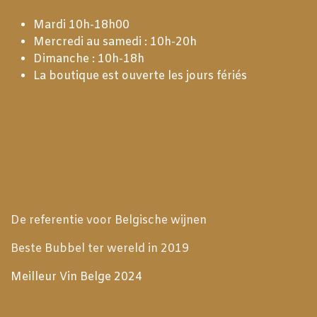
Mardi 10h-18h00
Mercredi au samedi : 10h-20h
Dimanche : 10h-18h
La boutique est ouverte les jours fériés
De referentie voor Belgische wijnen
Beste Bubbel ter wereld in 2019
Meilleur Vin Belge 2024