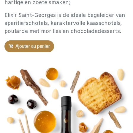
hartige en zoete smaken;
Elixir Saint-Georges is de ideale begeleider van
aperitiefschotels, karaktervolle kaasschotels,
poularde met morilles en chocoladedesserts.
Ajouter au panier