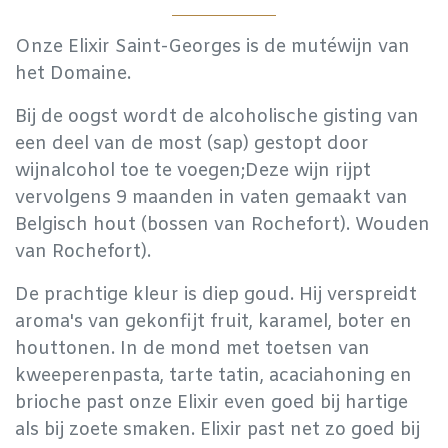
Onze Elixir Saint-Georges is de mutéwijn van
het Domaine.
Bij de oogst wordt de alcoholische gisting van
een deel van de most (sap) gestopt door
wijnalcohol toe te voegen;
Deze wijn rijpt
vervolgens 9 maanden in vaten gemaakt van
Belgisch hout (bossen van Rochefort). Wouden
van Rochefort).
De prachtige kleur is diep goud. Hij verspreidt
aroma's van gekonfijt fruit, karamel, boter en
houttonen. In de mond met toetsen van
kweeperenpasta, tarte tatin, acaciahoning en
brioche past onze Elixir even goed bij hartige
als bij zoete smaken. Elixir past net zo goed bij