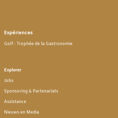
Expériences
Golf - Trophée de la Gastronomie
Explorer
Jobs
Sponsoring & Partenariats
Assistance
Nieuws en Media