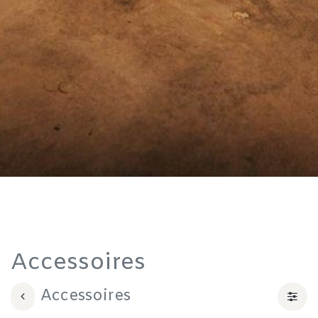
Accessoires
Accessoires