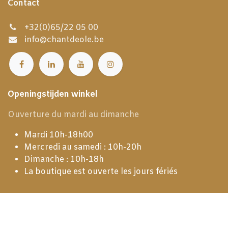
Contact
+32(0)65/22 05 00
info@chantdeole.be
Openingstijden winkel
Ouverture du mardi au dimanche
Mardi 10h-18h00
Mercredi au samedi : 10h-20h
Dimanche : 10h-18h
La boutique est ouverte les jours fériés