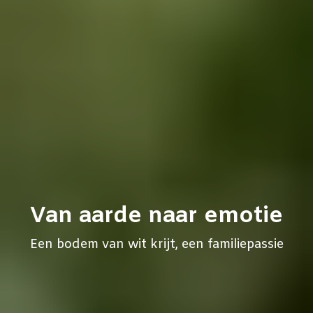
Van aarde naar emotie
Een bodem van wit krijt, een familiepassie