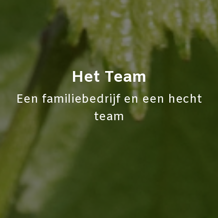
Het Team
Een familiebedrijf en een hecht
team