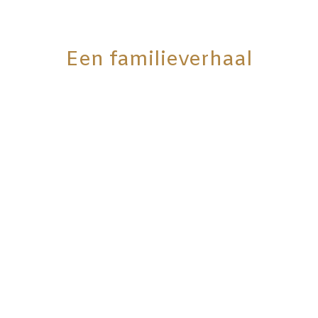
Een familieverhaal