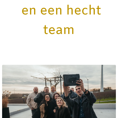
en een hecht
team