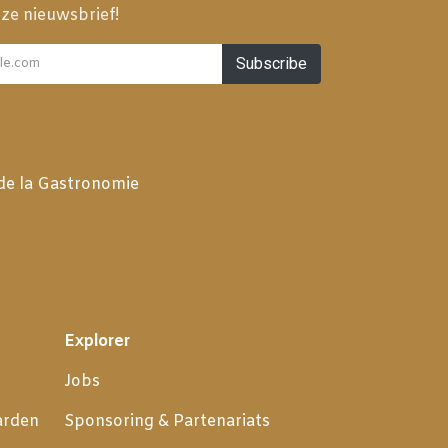
ze nieuwsbrief!
Subscribe
 de la Gastronomie
Explorer
Jobs
arden
Sponsoring & Partenariats