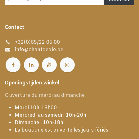
Contact
+32(0)65/22 05 00
info@chantdeole.be
Openingstijden winkel
Ouverture du mardi au dimanche
Mardi 10h-18h00
Mercredi au samedi : 10h-20h
Dimanche : 10h-18h
La boutique est ouverte les jours fériés