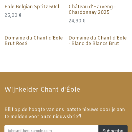
Eole Belgian Spritz 50cl
Château d'Harveng -
Chardonnay 2025
25,00
€
24,90
€
Domaine du Chant d'Eole
Domaine du Chant d'Eole
Brut Rosé
- Blanc de Blancs Brut
Wijnkelder Chant d'Éole
Blijf op de hoogte van ons laatste nieuws door je aan
te melden voor onze nieuwsbrief!
Subscribe