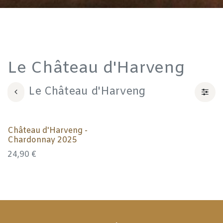
Le Château d'Harveng
Le Château d'Harveng
Château d'Harveng -
Chardonnay 2025
24,90
€