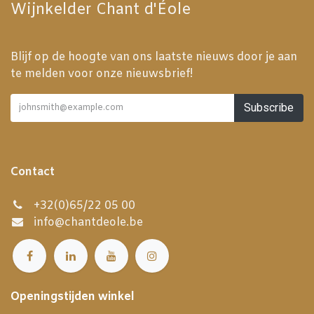
Wijnkelder Chant d'Éole
Blijf op de hoogte van ons laatste nieuws door je aan
te melden voor onze nieuwsbrief!
Subscribe
Contact
+32(0)65/22 05 00
info@chantdeole.be
Openingstijden winkel