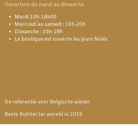
Ouverture du mardi au dimanche
Mardi 10h-18h00
Mercredi au samedi : 10h-20h
Dimanche : 10h-18h
La boutique est ouverte les jours fériés
De referentie voor Belgische wijnen
Beste Bubbel ter wereld in 2019
Meilleur Vin Belge 2024