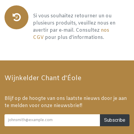
Si vous souhaitez retourner un ou
plusieurs produits, veuillez nous en
avertir par e-mail. Consultez
nos
CGV
pour plus d'informations.
Wijnkelder Chant d'Éole
Blijf op de hoogte van ons laatste nieuws door je aan
te melden voor onze nieuwsbrief!
Subscribe