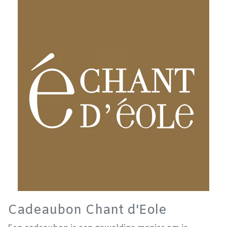
Cadeaubon Chant d'Eole