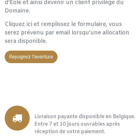
d'Eole et ainsi devenir un client privilège du
Domaine.
Cliquez ici et remplissez le formulaire, vous
serez prévenu par email lorsqu'une allocation
sera disponible.
Rejoignez l'aventure
Livraison payante disponible en Belgique.
Entre 7 et 10 jours ouvrables après
réception de votre paiement.