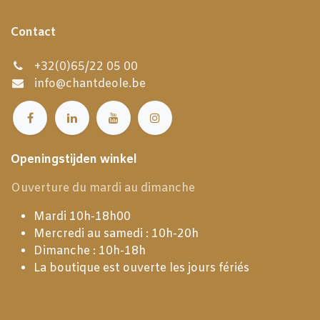
Contact
+32(0)65/22 05 00
info@chantdeole.be
Openingstijden winkel
Ouverture du mardi au dimanche
Mardi 10h-18h00
Mercredi au samedi : 10h-20h
Dimanche : 10h-18h
La boutique est ouverte les jours fériés