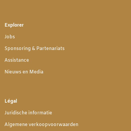
Explorer
Jobs
Sponsoring & Partenariats
Assistance
Nieuws en Media
Légal
Juridische informatie
Algemene verkoopvoorwaarden