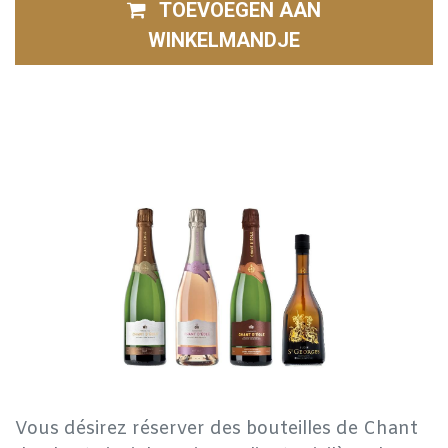
TOEVOEGEN AAN
WINKELMANDJE
Vous désirez réserver des bouteilles de Chant