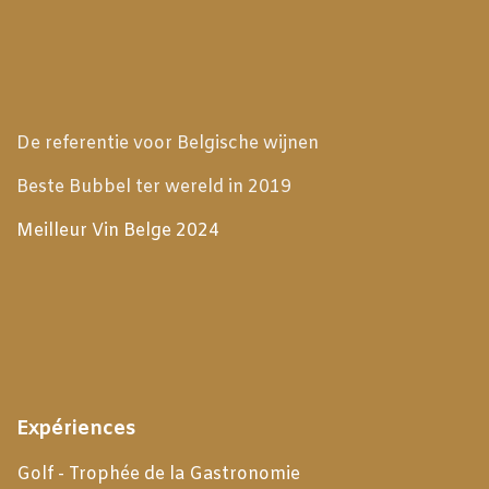
De referentie voor Belgische wijnen
Beste Bubbel ter wereld in 2019
Meilleur Vin Belge 2024
Expériences
Golf - Trophée de la Gastronomie