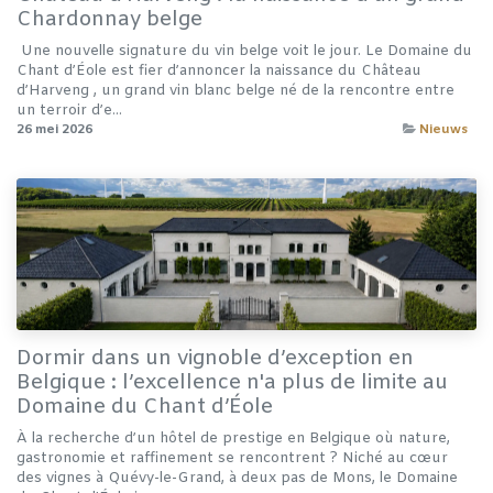
Chardonnay belge
​ ​Une nouvelle signature du vin belge voit le jour. Le Domaine du
Chant d’Éole est fier d’annoncer la naissance du Château
d’Harveng , un grand vin blanc belge né de la rencontre entre
un terroir d’e...
26 mei 2026
Nieuws
Dormir dans un vignoble d’exception en
Belgique : l’excellence n'a plus de limite au
Domaine du Chant d’Éole
À la recherche d’un hôtel de prestige en Belgique où nature,
gastronomie et raffinement se rencontrent ? Niché au cœur
des vignes à Quévy-le-Grand, à deux pas de Mons, le Domaine