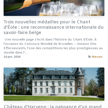
Trois nouvelles médailles pour le Chant
d'Éole : une reconnaissance internationale du
savoir-faire belge
​ ​Une nouvelle page s'écrit dans l'histoire du Chant d'Éole. À
l'occasion du Concours Mondial de Bruxelles – Session Vins
Effervescents, l'une des compétitions les plus prestigieuses au
monde dans l'...
10 jun. 2026
Nieuws
Château d’Harveng : la naissance d’un grand