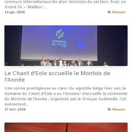
concours internationaux les plus reconnus du secteur. Avec un
Grand Or – Meilleur ...
14 apr. 2026
Nieuws
Le Chant d'Eole accueille le Montois de
l'Année
Une soirée prestigieuse au cœur du vignoble belge Hier soir, le
Domaine du Chant d’Éole a eu l’honneur d’accueillir la cérémonie
du Montois de l’Année , organisée par le Groupe Sudmedia. Cet
événement...
27 mrt. 2026
Nieuws