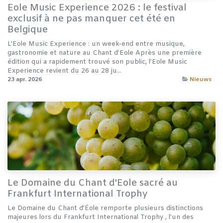
Eole Music Experience 2026 : le festival
exclusif à ne pas manquer cet été en
Belgique
L'Eole Music Experience : un week-end entre musique,
gastronomie et nature au Chant d’Eole Après une première
édition qui a rapidement trouvé son public, l’Eole Music
Experience revient du 26 au 28 ju...
23 apr. 2026
Nieuws
Le Domaine du Chant d'Eole sacré au
Frankfurt International Trophy
Le Domaine du Chant d’Éole remporte plusieurs distinctions
majeures lors du Frankfurt International Trophy , l’un des