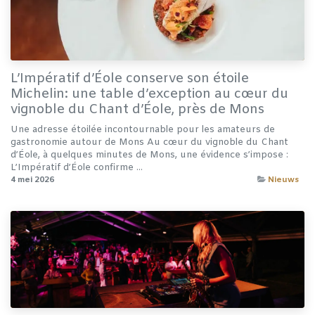
L’Impératif d’Éole conserve son étoile
Michelin: une table d’exception au cœur du
vignoble du Chant d’Éole, près de Mons
Une adresse étoilée incontournable pour les amateurs de
gastronomie autour de Mons Au cœur du vignoble du Chant
d’Éole, à quelques minutes de Mons, une évidence s’impose :
L’Impératif d’Éole confirme ...
4 mei 2026
Nieuws