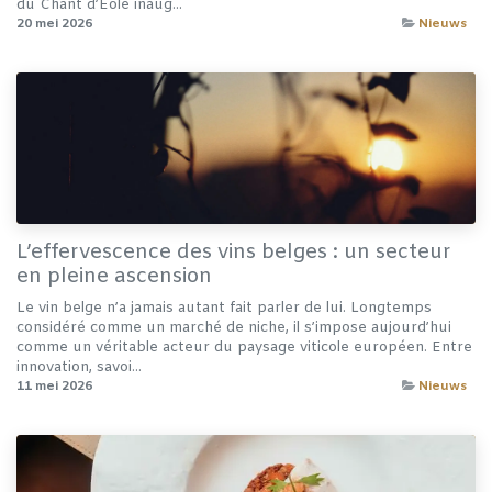
du Chant d’Éole inaug...
20 mei 2026
Nieuws
L’effervescence des vins belges : un secteur
en pleine ascension
Le vin belge n’a jamais autant fait parler de lui. Longtemps
considéré comme un marché de niche, il s’impose aujourd’hui
comme un véritable acteur du paysage viticole européen. Entre
innovation, savoi...
11 mei 2026
Nieuws