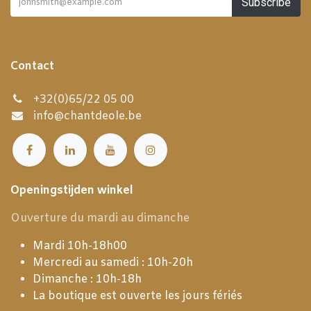
Subscribe
Contact
+32(0)65/22 05 00
info@chantdeole.be
Openingstijden winkel
Ouverture du mardi au dimanche
Mardi 10h-18h00
Mercredi au samedi : 10h-20h
Dimanche : 10h-18h
La boutique est ouverte les jours fériés