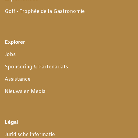
Golf - Trophée de la Gastronomie
Explorer
Jobs
Sponsoring & Partenariats
Assistance
Nieuws en Media
Légal
Juridische informatie