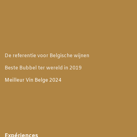
De referentie voor Belgische wijnen
Beste Bubbel ter wereld in 2019
Meilleur Vin Belge 2024
Expériences