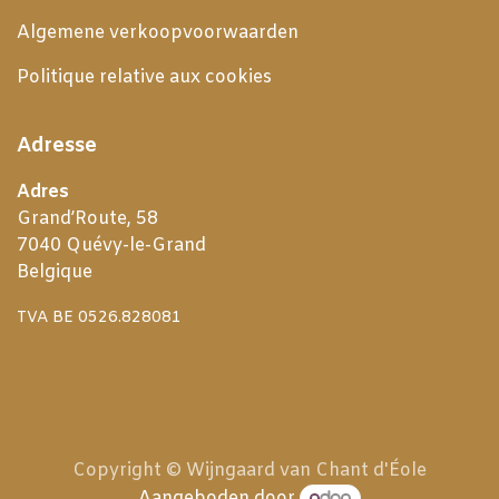
Algemene verkoopvoorwaarden
Politique relative aux cookies
Adresse
Adres
Grand’Route, 58
7040 Quévy-le-Grand
Belgique
TVA BE 0526.828081
Copyright © Wijngaard van Chant d'Éole
Aangeboden door