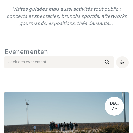
Visites guidées mais aussi activités tout public :
concerts et spectacles, brunchs sportifs, afterworks
gourmands, expositions, thés dansants...
Evenementen
DEC.
28