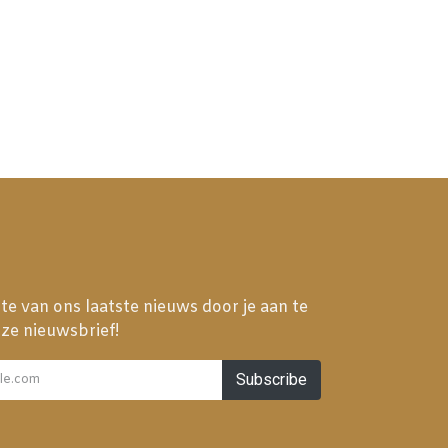
gte van ons laatste nieuws door je aan te
ze nieuwsbrief!
Subscribe