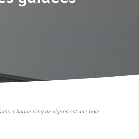
isons. Chaque rang de vignes est une toile