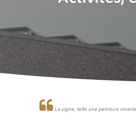
La vigne, telle une peinture vivant