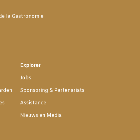
 de la Gastronomie
Explorer
Jobs
arden
Sponsoring & Partenariats
es
Assistance
Nieuws en Media