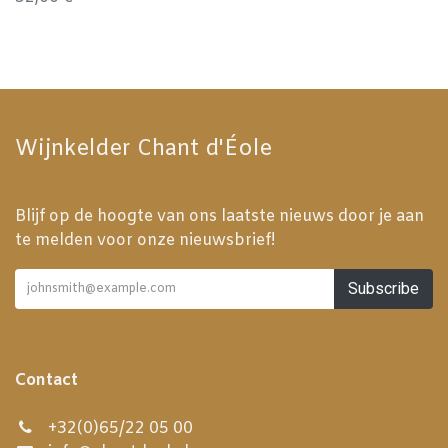
Wijnkelder Chant d'Éole
Blijf op de hoogte van ons laatste nieuws door je aan
te melden voor onze nieuwsbrief!
Subscribe
Contact
+32(0)65/22 05 00