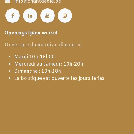
info@chantdeole.be
Openingstijden winkel
Ouverture du mardi au dimanche
Mardi 10h-18h00
Mercredi au samedi : 10h-20h
Dimanche : 10h-18h
La boutique est ouverte les jours fériés