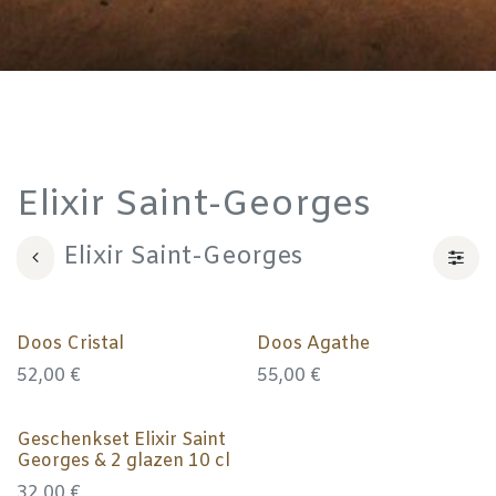
Elixir Saint-Georges
Elixir Saint-Georges
Doos Cristal
Doos Agathe
52,00
€
55,00
€
Geschenkset Elixir Saint
Georges & 2 glazen 10 cl
32,00
€