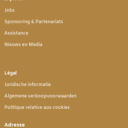
Jobs
Sponsoring & Partenariats
Assistance
Nieuws en Media
Légal
Juridische informatie
Algemene verkoopvoorwaarden
Politique relative aux cookies
Adresse