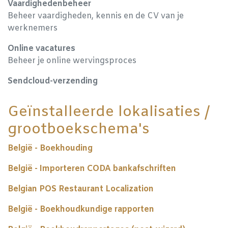
Vaardighedenbeheer
Beheer vaardigheden, kennis en de CV van je
werknemers
Online vacatures
Beheer je online wervingsproces
Sendcloud-verzending
Geïnstalleerde lokalisaties /
grootboekschema's
België - Boekhouding
België - Importeren CODA bankafschriften
Belgian POS Restaurant Localization
België - Boekhoudkundige rapporten