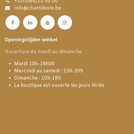
+32(0)65/22 05 00
info@chantdeole.be
Openingstijden winkel
Ouverture du mardi au dimanche
Mardi 10h-18h00
Mercredi au samedi : 10h-20h
Dimanche : 10h-18h
La boutique est ouverte les jours fériés