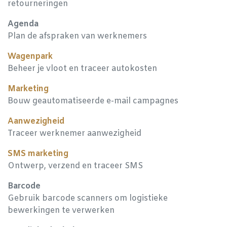
retourneringen
Agenda
Plan de afspraken van werknemers
Wagenpark
Beheer je vloot en traceer autokosten
Marketing
Bouw geautomatiseerde e-mail campagnes
Aanwezigheid
Traceer werknemer aanwezigheid
SMS marketing
Ontwerp, verzend en traceer SMS
Barcode
Gebruik barcode scanners om logistieke
bewerkingen te verwerken