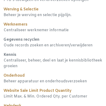
Werving & Selectie
Beheer je werving en selectie pijplijn.
Werknemers
Centraliseer werknemer informatie
Gegevens recyclen
Oude records zoeken en archiveren/verwijderen
Kennis
Centraliseer, beheer, deel en laat je kennisbibliotheek
groeien
Onderhoud
Beheer apparatuur en onderhoudsverzoeken
Website Sale Limit Product Quantity
Limit Max. & Min. Ordered Qty. per Customer
Helpdesk