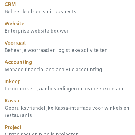
CRM
Beheer leads en sluit pospects
Website
Enterprise website bouwer
Voorraad
Beheer je voorraad en logistieke activiteiten
Accounting
Manage financial and analytic accounting
Inkoop
Inkooporders, aanbestedingen en overeenkomsten
Kassa
Gebruiksvriendelijke Kassa-interface voor winkels en
restaurants
Project
Organiseer en plan je projecten