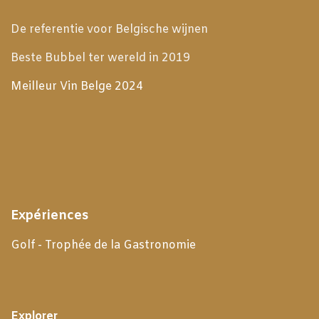
De referentie voor Belgische wijnen
Beste Bubbel ter wereld in 2019
Meilleur Vin Belge 2024
Expériences
Golf - Trophée de la Gastronomie
Explorer