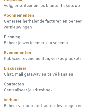
Volg, prioriteer en los klantentickets op
Abonnementen
Genereer herhalende facturen en beheer
vernieuwingen
Planning
Beheer je werknemer zijn schema
Evenementen
Publiceer evenementen, verkoop tickets
Discussieer
Chat, mail gateway en privé kanalen
Contacten
Centraliseer je adresboek
Verhuur
Beheer verhuurcontracten, leveringen en