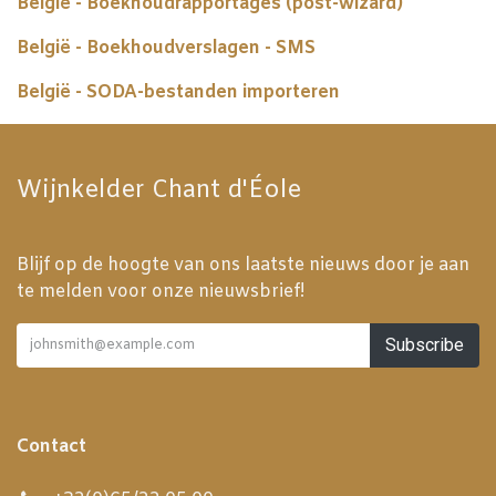
België - Boekhoudrapportages (post-wizard)
België - Boekhoudverslagen - SMS
België - SODA-bestanden importeren
Wijnkelder Chant d'Éole
Blijf op de hoogte van ons laatste nieuws door je aan
te melden voor onze nieuwsbrief!
Subscribe
Contact