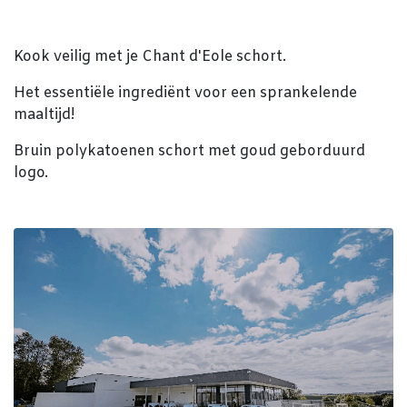
Kook veilig met je Chant d'Eole schort.
Het essentiële ingrediënt voor een sprankelende
maaltijd!
Bruin polykatoenen schort met goud geborduurd
logo.