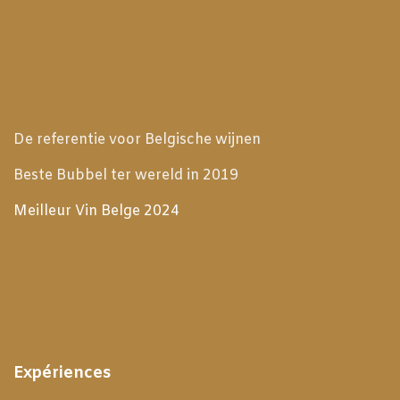
De referentie voor Belgische wijnen
Beste Bubbel ter wereld in 2019
Meilleur Vin Belge 2024
Expériences