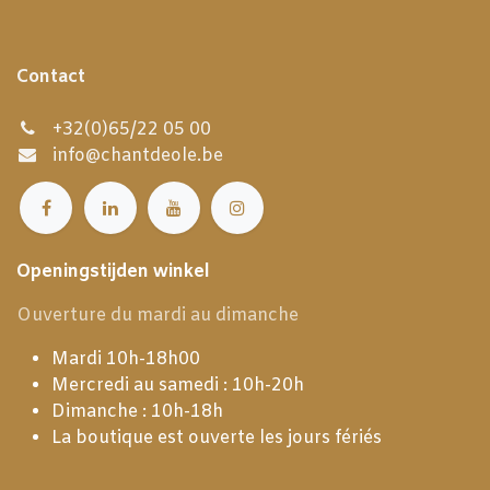
Contact
+32(0)65/22 05 00
info@chantdeole.be
Openingstijden winkel
Ouverture du mardi au dimanche
Mardi 10h-18h00
Mercredi au samedi : 10h-20h
Dimanche : 10h-18h
La boutique est ouverte les jours fériés