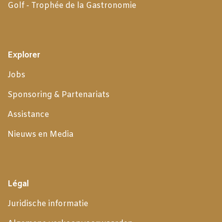
Golf - Trophée de la Gastronomie
Explorer
Jobs
Sponsoring & Partenariats
Assistance
Nieuws en Media
Légal
Juridische informatie