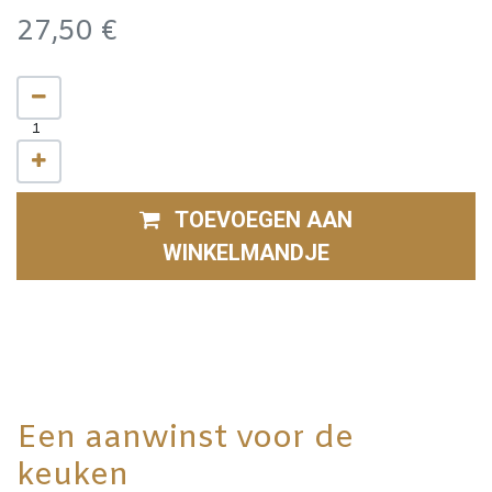
27,50
€
TOEVOEGEN AAN
WINKELMANDJE
Een aanwinst voor de
keuken