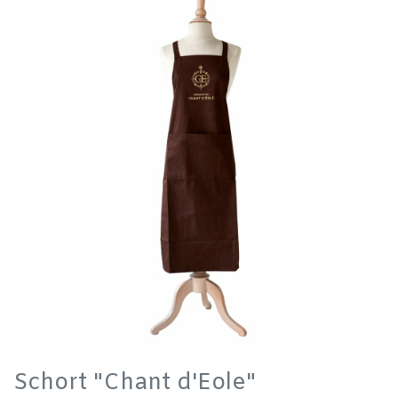
Schort "Chant d'Eole"