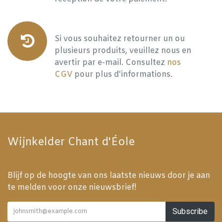
Si vous souhaitez retourner un ou
plusieurs produits, veuillez nous en
avertir par e-mail. Consultez
nos
CGV
pour plus d'informations.
Wijnkelder Chant d'Éole
Blijf op de hoogte van ons laatste nieuws door je aan
te melden voor onze nieuwsbrief!
Subscribe