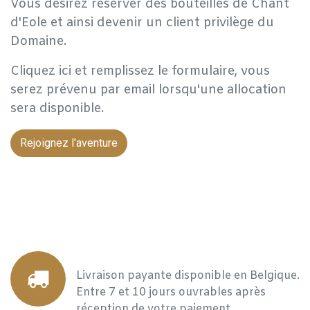
Vous désirez réserver des bouteilles de Chant
d'Eole et ainsi devenir un client privilège du
Domaine.
Cliquez ici et remplissez le formulaire, vous
serez prévenu par email lorsqu'une allocation
sera disponible.
Rejoignez l'aventure
Livraison payante disponible en Belgique.
Entre 7 et 10 jours ouvrables après
réception de votre paiement.