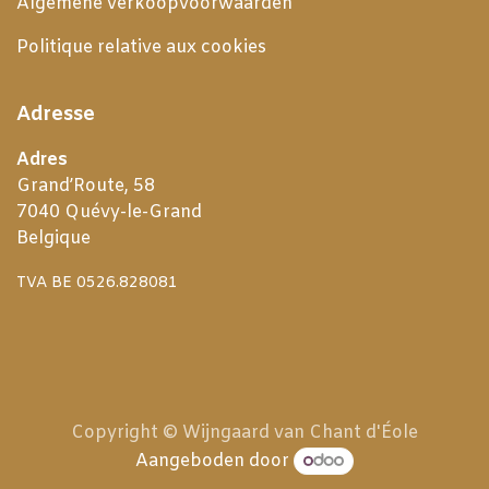
Algemene verkoopvoorwaarden
Politique relative aux cookies
Adresse
Adres
Grand’Route, 58
7040 Quévy-le-Grand
Belgique
TVA BE 0526.828081
Copyright © Wijngaard van Chant d'Éole
Aangeboden door