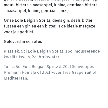
mout, bittere sinaasappel, kinine, gentiaan bittere
sinaasappel, kinine, gentiaan, enz.)
Onze Eole Belgian Spritz, deels gin, deels bitter
tussen een gin en een bitter, is de ideale metgezel
voor je aperitief.
Geleverd in een etui.
Klassiek: 5cl Eole Belgian Spritz, 15cl mousserende
kwaliteitswijn, 2cl bruiswater.
Tonic: 5cl Eole Belgian Spritz & 20cl Schweppes
Premium Pomelo of 20cl Fever Tree Grapefruit of
Mediterraan.