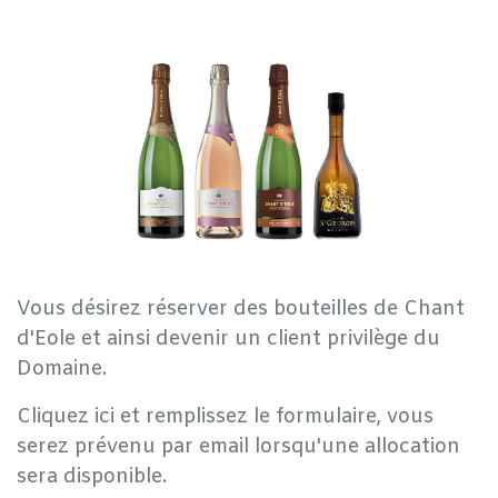
Vous désirez réserver des bouteilles de Chant
d'Eole et ainsi devenir un client privilège du
Domaine.
Cliquez ici et remplissez le formulaire, vous
serez prévenu par email lorsqu'une allocation
sera disponible.