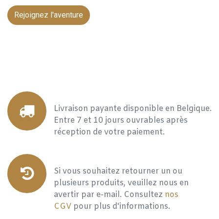
Rejoignez l'aventure
Livraison payante disponible en Belgique.
Entre 7 et 10 jours ouvrables après
réception de votre paiement.
Si vous souhaitez retourner un ou
plusieurs produits, veuillez nous en
avertir par e-mail. Consultez
nos
CGV
pour plus d'informations.