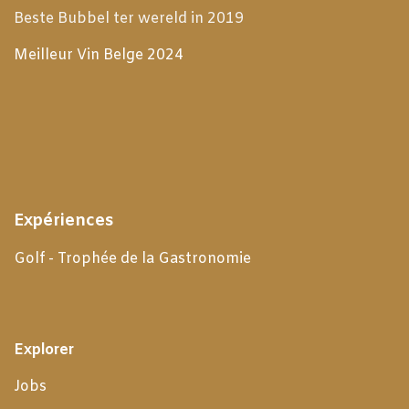
Beste Bubbel ter wereld in 2019
Meilleur Vin Belge 2024
Expériences
Golf - Trophée de la Gastronomie
Explorer
Jobs