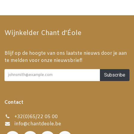
Wijnkelder Chant d'Éole
Blijf op de hoogte van ons laatste nieuws door je aan
te melden voor onze nieuwsbrief!
Subscribe
Contact
+32(0)65/22 05 00
info@chantdeole.be