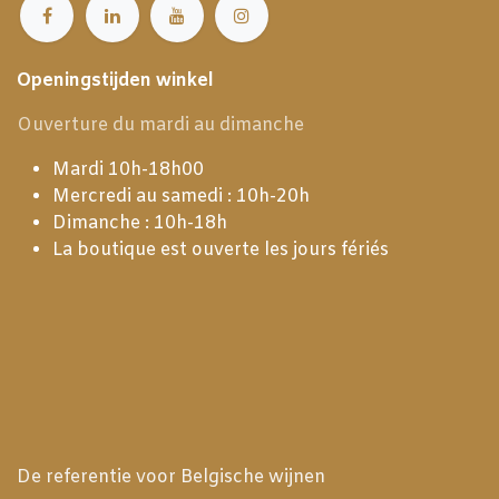
Openingstijden winkel
Ouverture du mardi au dimanche
Mardi 10h-18h00
Mercredi au samedi : 10h-20h
Dimanche : 10h-18h
La boutique est ouverte les jours fériés
De referentie voor Belgische wijnen