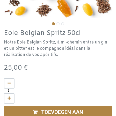
Eole Belgian Spritz 50cl
Notre Eole Belgian Spritz, à mi-chemin entre un gin
et un bitter est le compagnon idéal dans la
réalisation de vos apéritifs.
25,00
€
TOEVOEGEN AAN