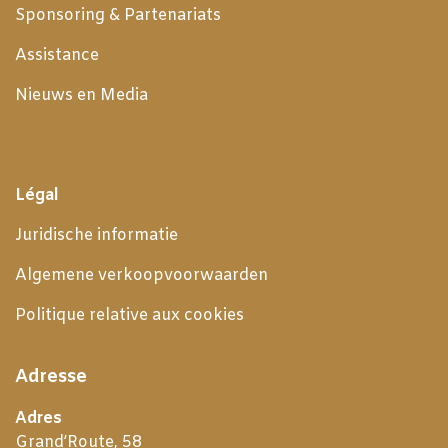
Sponsoring & Partenariats
Assistance
Nieuws en Media
Légal
Juridische informatie
Algemene verkoopvoorwaarden
Politique relative aux cookies
Adresse
Adres
Grand’Route, 58