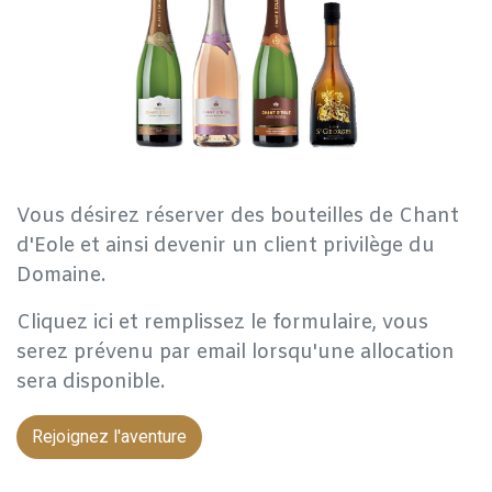
Vous désirez réserver des bouteilles de Chant
d'Eole et ainsi devenir un client privilège du
Domaine.
Cliquez ici et remplissez le formulaire, vous
serez prévenu par email lorsqu'une allocation
sera disponible.
Rejoignez l'aventure