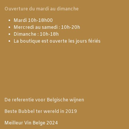
Ouverture du mardi au dimanche
Mardi 10h-18h00
Mercredi au samedi : 10h-20h
Dimanche : 10h-18h
La boutique est ouverte les jours fériés
De referentie voor Belgische wijnen
Beste Bubbel ter wereld in 2019
Meilleur Vin Belge 2024