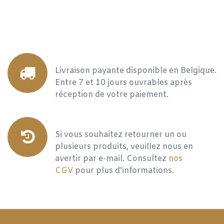
Livraison payante disponible en Belgique.
Entre 7 et 10 jours ouvrables après
réception de votre paiement.
Si vous souhaitez retourner un ou
plusieurs produits, veuillez nous en
avertir par e-mail. Consultez
nos
CGV
pour plus d'informations.