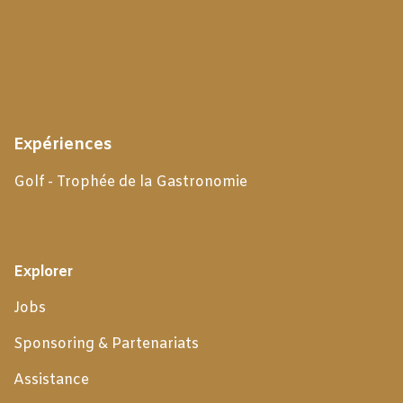
Expériences
Golf - Trophée de la Gastronomie
Explorer
Jobs
Sponsoring & Partenariats
Assistance