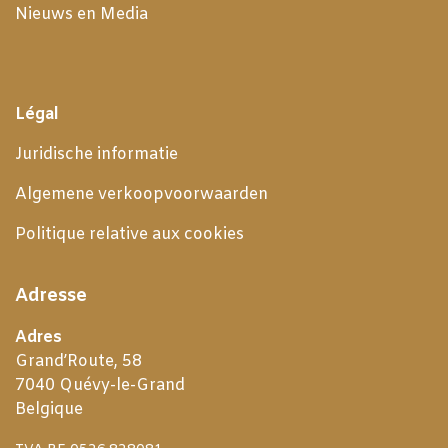
Nieuws en Media
Légal
Juridische informatie
Algemene verkoopvoorwaarden
Politique relative aux cookies
Adresse
Adres
Grand’Route, 58
7040 Quévy-le-Grand
Belgique