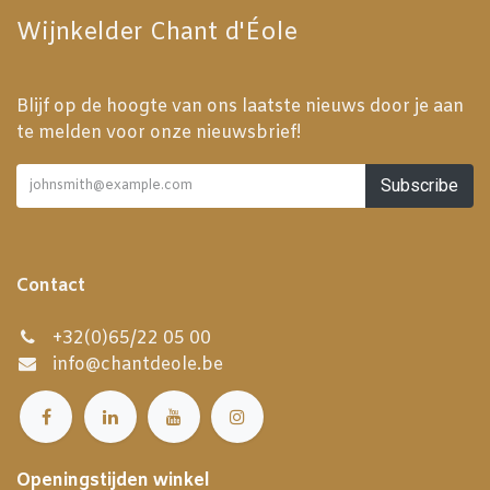
Wijnkelder Chant d'Éole
Blijf op de hoogte van ons laatste nieuws door je aan
te melden voor onze nieuwsbrief!
Subscribe
Contact
+32(0)65/22 05 00
info@chantdeole.be
Openingstijden winkel