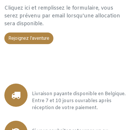
Cliquez ici et remplissez le formulaire, vous
serez prévenu par email lorsqu'une allocation
sera disponible.
Rejoignez l'aventure
Livraison payante disponible en Belgique.
Entre 7 et 10 jours ouvrables après
réception de votre paiement.