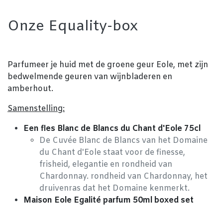
Onze Equality-box
Parfumeer je huid met de groene geur Eole, met zijn
bedwelmende geuren van wijnbladeren en
amberhout.
Samenstelling:
Een fles Blanc de Blancs du Chant d'Eole 75cl
De Cuvée Blanc de Blancs van het Domaine
du Chant d'Eole staat voor de finesse,
frisheid, elegantie en rondheid van
Chardonnay. rondheid van Chardonnay, het
druivenras dat het Domaine kenmerkt.
Maison Eole Egalité parfum 50ml boxed set