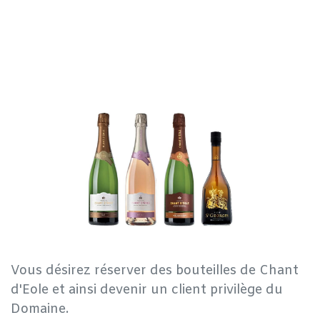
Vous désirez réserver des bouteilles de Chant
d'Eole et ainsi devenir un client privilège du
Domaine.