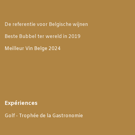
De referentie voor Belgische wijnen
Beste Bubbel ter wereld in 2019
Meilleur Vin Belge 2024
Expériences
Golf - Trophée de la Gastronomie