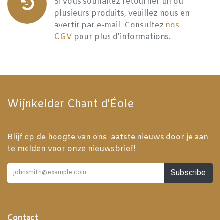
Si vous souhaitez retourner un ou
plusieurs produits, veuillez nous en
avertir par e-mail. Consultez
nos
CGV
pour plus d'informations.
Wijnkelder Chant d'Éole
Blijf op de hoogte van ons laatste nieuws door je aan
te melden voor onze nieuwsbrief!
Subscribe
Contact