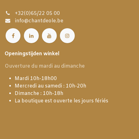
+32(0)65/22 05 00
info@chantdeole.be
Openingstijden winkel
Ouverture du mardi au dimanche
Mardi 10h-18h00
Mercredi au samedi : 10h-20h
Dimanche : 10h-18h
La boutique est ouverte les jours fériés