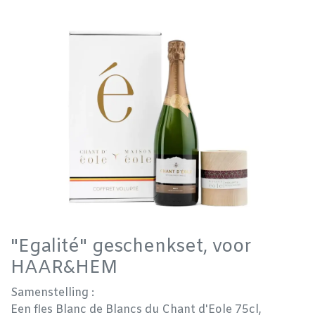
"Egalité" geschenkset, voor
HAAR&HEM
Samenstelling :
Een fles Blanc de Blancs du Chant d'Eole 75cl,