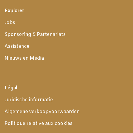
Explorer
Jobs
Sponsoring & Partenariats
Assistance
Nieuws en Media
Légal
Juridische informatie
Algemene verkoopvoorwaarden
Politique relative aux cookies