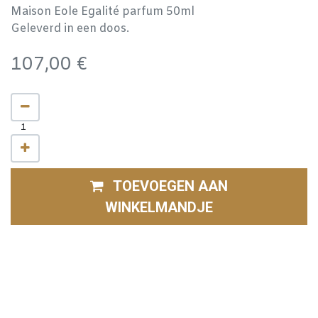
Maison Eole Egalité parfum 50ml
Geleverd in een doos.
107,00
€
TOEVOEGEN AAN
WINKELMANDJE