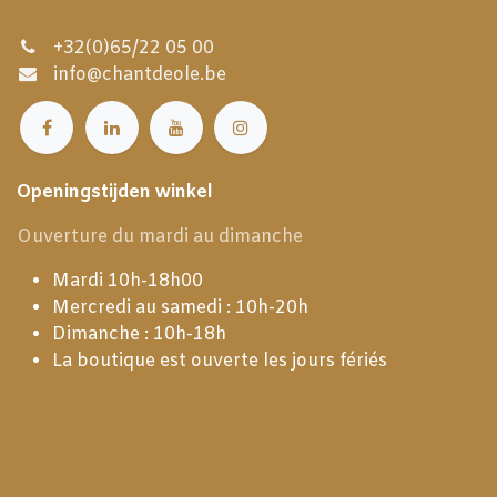
+32(0)65/22 05 00
info@chantdeole.be
Openingstijden winkel
Ouverture du mardi au dimanche
Mardi 10h-18h00
Mercredi au samedi : 10h-20h
Dimanche : 10h-18h
La boutique est ouverte les jours fériés