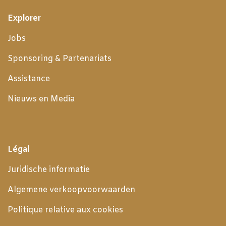
Explorer
Jobs
Sponsoring & Partenariats
Assistance
Nieuws en Media
Légal
Juridische informatie
Algemene verkoopvoorwaarden
Politique relative aux cookies