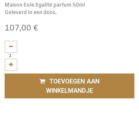
Maison Eole Egalité parfum 50ml
Geleverd in een doos.
107,00
€
TOEVOEGEN AAN
WINKELMANDJE