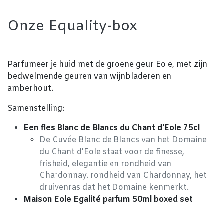
Onze Equality-box
Parfumeer je huid met de groene geur Eole, met zijn
bedwelmende geuren van wijnbladeren en
amberhout.
Samenstelling:
Een fles Blanc de Blancs du Chant d'Eole 75cl
De Cuvée Blanc de Blancs van het Domaine
du Chant d'Eole staat voor de finesse,
frisheid, elegantie en rondheid van
Chardonnay. rondheid van Chardonnay, het
druivenras dat het Domaine kenmerkt.
Maison Eole Egalité parfum 50ml boxed set