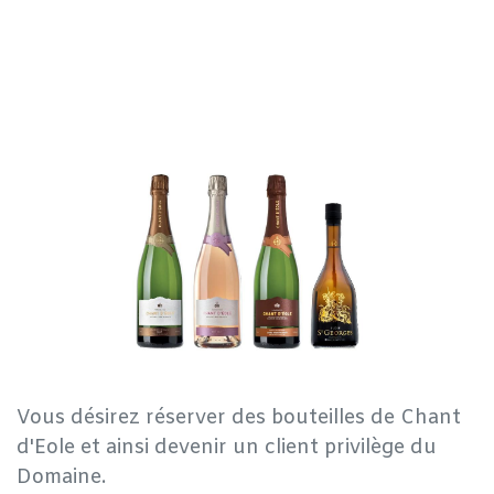
Vous désirez réserver des bouteilles de Chant
d'Eole et ainsi devenir un client privilège du
Domaine.