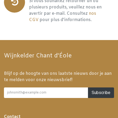
Si vous souhaitez retourner un ou
plusieurs produits, veuillez nous en
avertir par e-mail. Consultez
nos
CGV
pour plus d'informations.
Wijnkelder Chant d'Éole
Blijf op de hoogte van ons laatste nieuws door je aan
te melden voor onze nieuwsbrief!
Subscribe
Contact