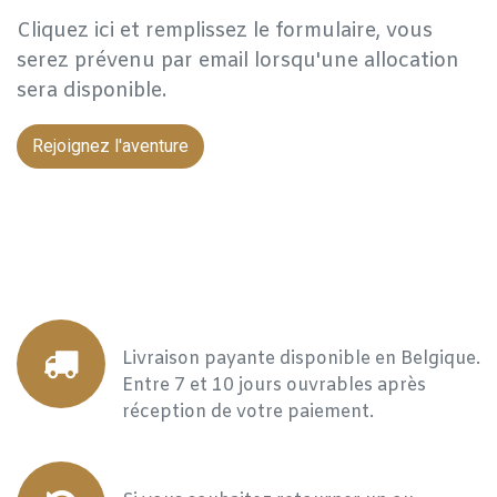
Cliquez ici et remplissez le formulaire, vous
serez prévenu par email lorsqu'une allocation
sera disponible.
Rejoignez l'aventure
Livraison payante disponible en Belgique.
Entre 7 et 10 jours ouvrables après
réception de votre paiement.