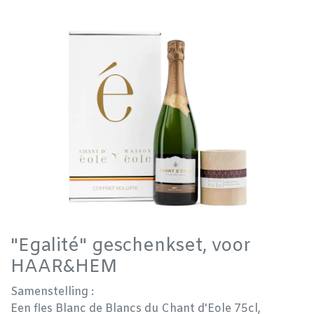
"Egalité" geschenkset, voor
HAAR&HEM
Samenstelling :
Een fles Blanc de Blancs du Chant d'Eole 75cl,