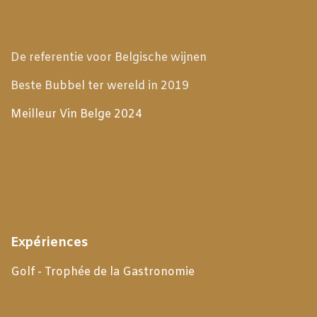
De referentie voor Belgische wijnen
Beste Bubbel ter wereld in 2019
Meilleur Vin Belge 2024
Expériences
Golf - Trophée de la Gastronomie