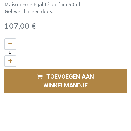
Maison Eole Egalité parfum 50ml
Geleverd in een doos.
107,00
€
TOEVOEGEN AAN
WINKELMANDJE