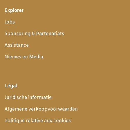
Explorer
Jobs
Sponsoring & Partenariats
Assistance
Nieuws en Media
Légal
Juridische informatie
Algemene verkoopvoorwaarden
Politique relative aux cookies