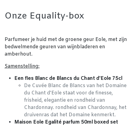
Onze Equality-box
Parfumeer je huid met de groene geur Eole, met zijn
bedwelmende geuren van wijnbladeren en
amberhout.
Samenstelling:
Een fles Blanc de Blancs du Chant d'Eole 75cl
De Cuvée Blanc de Blancs van het Domaine
du Chant d'Eole staat voor de finesse,
frisheid, elegantie en rondheid van
Chardonnay. rondheid van Chardonnay, het
druivenras dat het Domaine kenmerkt.
Maison Eole Egalité parfum 50ml boxed set