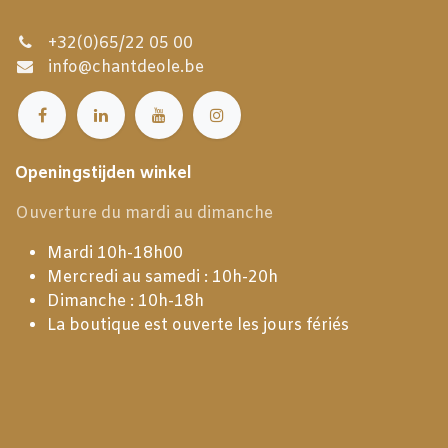
+32(0)65/22 05 00
info@chantdeole.be
Openingstijden winkel
Ouverture du mardi au dimanche
Mardi 10h-18h00
Mercredi au samedi : 10h-20h
Dimanche : 10h-18h
La boutique est ouverte les jours fériés