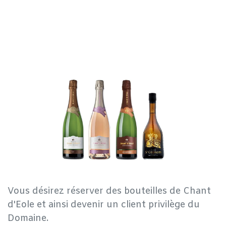
Vous désirez réserver des bouteilles de Chant
d'Eole et ainsi devenir un client privilège du
Domaine.