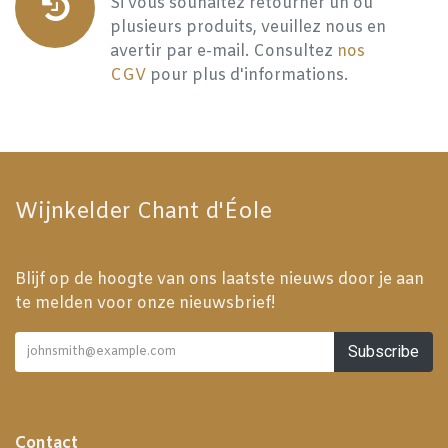
Si vous souhaitez retourner un ou
plusieurs produits, veuillez nous en
avertir par e-mail. Consultez
nos
CGV
pour plus d'informations.
Wijnkelder Chant d'Éole
Blijf op de hoogte van ons laatste nieuws door je aan
te melden voor onze nieuwsbrief!
Subscribe
Contact