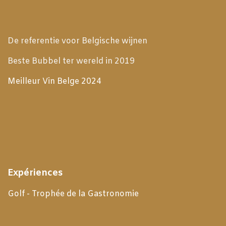
De referentie voor Belgische wijnen
Beste Bubbel ter wereld in 2019
Meilleur Vin Belge 2024
Expériences
Golf - Trophée de la Gastronomie