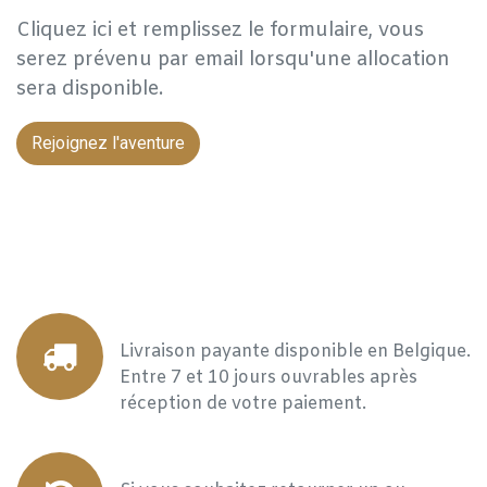
Cliquez ici et remplissez le formulaire, vous
serez prévenu par email lorsqu'une allocation
sera disponible.
Rejoignez l'aventure
Livraison payante disponible en Belgique.
Entre 7 et 10 jours ouvrables après
réception de votre paiement.