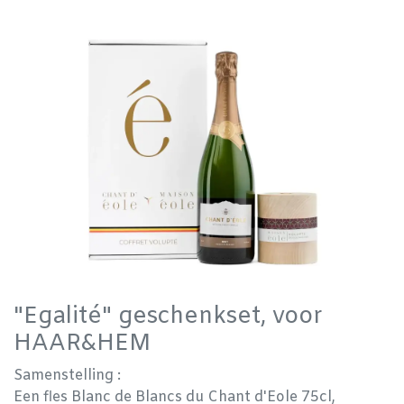
"Egalité" geschenkset, voor
HAAR&HEM
Samenstelling :
Een fles Blanc de Blancs du Chant d'Eole 75cl,