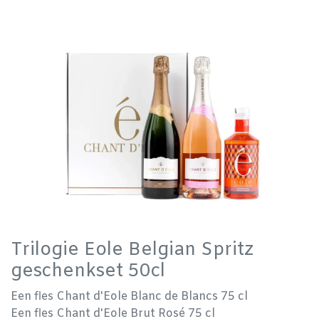
Trilogie Eole Belgian Spritz
geschenkset 50cl
Een fles Chant d'Eole Blanc de Blancs 75 cl
Een fles Chant d'Eole Brut Rosé 75 cl