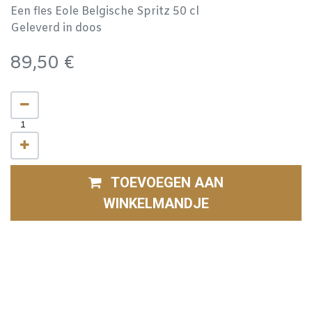
Een fles Eole Belgische Spritz 50 cl
Geleverd in doos
89,50
€
TOEVOEGEN AAN
WINKELMANDJE