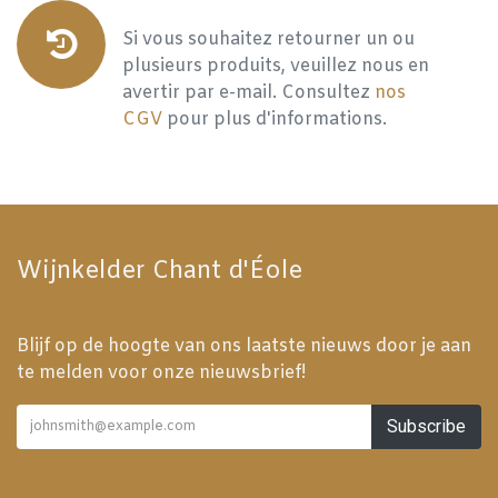
Si vous souhaitez retourner un ou
plusieurs produits, veuillez nous en
avertir par e-mail. Consultez
nos
CGV
pour plus d'informations.
Wijnkelder Chant d'Éole
Blijf op de hoogte van ons laatste nieuws door je aan
te melden voor onze nieuwsbrief!
Subscribe