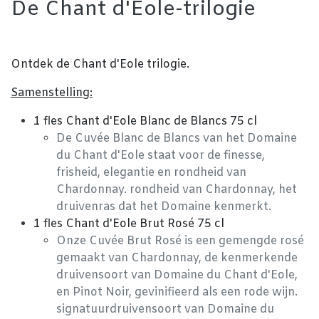
De Chant d'Eole-trilogie
Ontdek de Chant d'Eole trilogie.
Samenstelling:
1 fles Chant d'Eole Blanc de Blancs 75 cl
De Cuvée Blanc de Blancs van het Domaine
du Chant d'Eole staat voor de finesse,
frisheid, elegantie en rondheid van
Chardonnay. rondheid van Chardonnay, het
druivenras dat het Domaine kenmerkt.
1 fles Chant d'Eole Brut Rosé 75 cl
Onze Cuvée Brut Rosé is een gemengde rosé
gemaakt van Chardonnay, de kenmerkende
druivensoort van Domaine du Chant d'Eole,
en Pinot Noir, gevinifieerd als een rode wijn.
signatuurdruivensoort van Domaine du