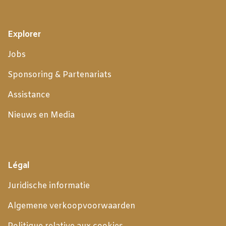
Explorer
Jobs
Sponsoring & Partenariats
Assistance
Nieuws en Media
Légal
Juridische informatie
Algemene verkoopvoorwaarden