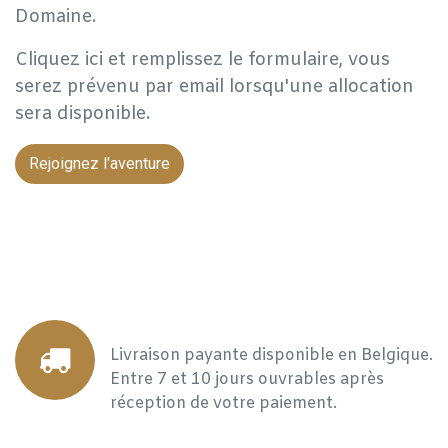
Domaine.
Cliquez ici et remplissez le formulaire, vous
serez prévenu par email lorsqu'une allocation
sera disponible.
Rejoignez l'aventure
Livraison payante disponible en Belgique.
Entre 7 et 10 jours ouvrables après
réception de votre paiement.