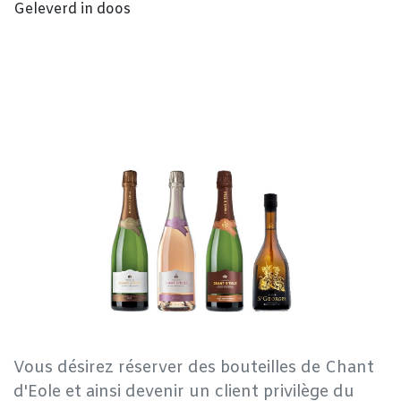
Geleverd in doos
Vous désirez réserver des bouteilles de Chant
d'Eole et ainsi devenir un client privilège du