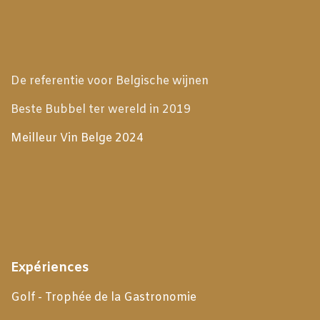
De referentie voor Belgische wijnen
Beste Bubbel ter wereld in 2019
Meilleur Vin Belge 2024
Expériences
Golf - Trophée de la Gastronomie