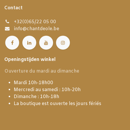
Contact
+32(0)65/22 05 00
info@chantdeole.be
Openingstijden winkel
Ouverture du mardi au dimanche
Mardi 10h-18h00
Mercredi au samedi : 10h-20h
Dimanche : 10h-18h
La boutique est ouverte les jours fériés