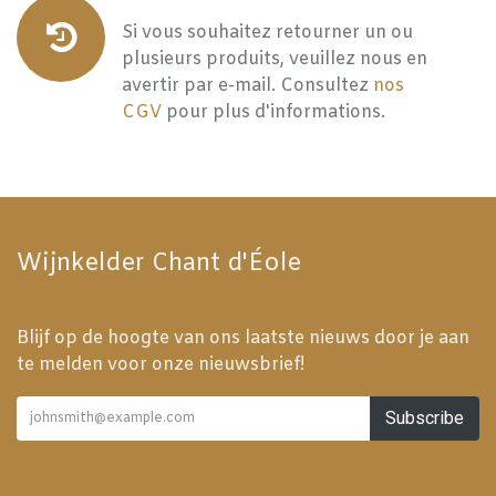
Si vous souhaitez retourner un ou
plusieurs produits, veuillez nous en
avertir par e-mail. Consultez
nos
CGV
pour plus d'informations.
Wijnkelder Chant d'Éole
Blijf op de hoogte van ons laatste nieuws door je aan
te melden voor onze nieuwsbrief!
Subscribe