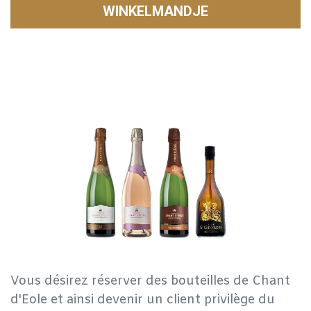
WINKELMANDJE
Vous désirez réserver des bouteilles de Chant
d'Eole et ainsi devenir un client privilège du