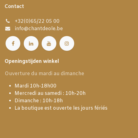
Contact
+32(0)65/22 05 00
info@chantdeole.be
Openingstijden winkel
Ouverture du mardi au dimanche
Mardi 10h-18h00
Mercredi au samedi : 10h-20h
Dimanche : 10h-18h
La boutique est ouverte les jours fériés