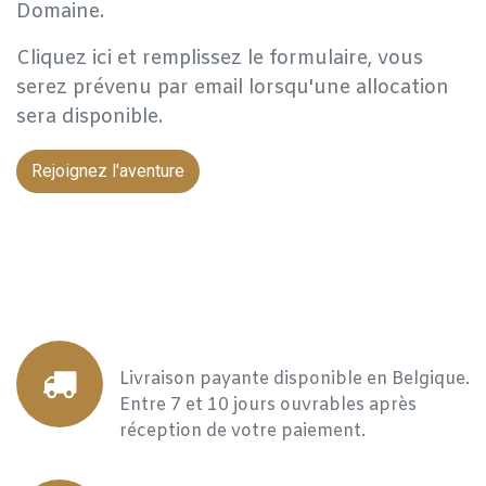
Domaine.
Cliquez ici et remplissez le formulaire, vous
serez prévenu par email lorsqu'une allocation
sera disponible.
Rejoignez l'aventure
Livraison payante disponible en Belgique.
Entre 7 et 10 jours ouvrables après
réception de votre paiement.