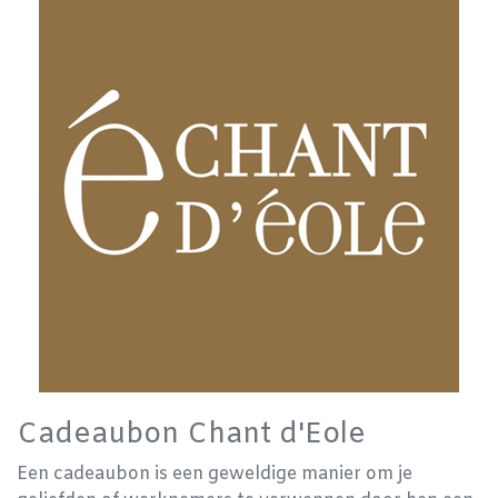
Cadeaubon Chant d'Eole
Een cadeaubon is een geweldige manier om je