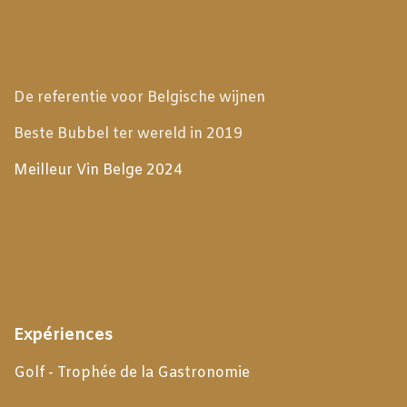
De referentie voor Belgische wijnen
Beste Bubbel ter wereld in 2019
Meilleur Vin Belge 2024
Expériences
Golf - Trophée de la Gastronomie