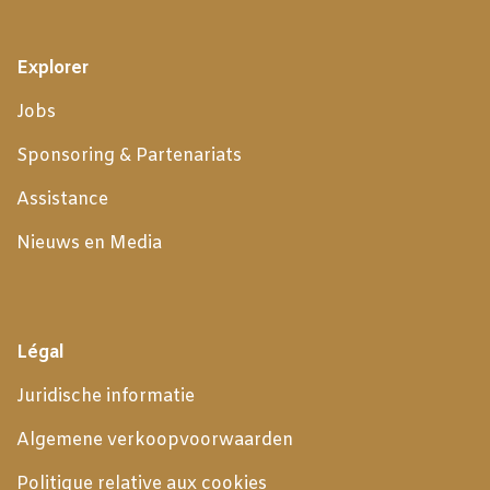
Explorer
Jobs
Sponsoring & Partenariats
Assistance
Nieuws en Media
Légal
Juridische informatie
Algemene verkoopvoorwaarden
Politique relative aux cookies