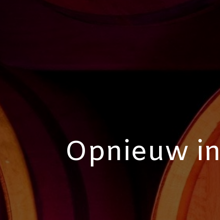
Opnieuw in