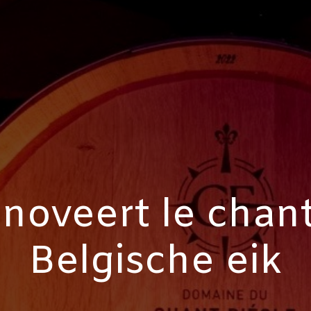
noveert le chant
Belgische eik