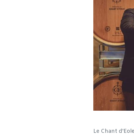
Le Chant d'Eole