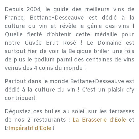
Depuis 2004, le guide des meilleurs vins de
France, Bettane+Desseauve est dédié à la
culture du vin et révèle le génie des vins !
Quelle fierté d’obtenir cette médaille pour
notre Cuvée Brut Rosé ! Le Domaine est
surtout fier de voir la Belgique briller une fois
de plus le podium parmi des centaines de vins
venus des 4 coins du monde !
Partout dans le monde Bettane+Desseauve est
dédié à la culture du vin ! C'est un plaisir d'y
contribuer!
Dégustez ces bulles au soleil sur les terrasses
de nos 2 restaurants :
La Brasserie d'Eole
et
L’
Impératif d'Eole
!