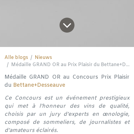
Alle blogs
Nieuws
Médaille GRAND OR au Prix Plaisir du Bettane+Desseauve
Médaille GRAND OR au Concours Prix Plaisir
du
Bettane+Desseauve
Ce Concours est un événement prestigieux
qui met à l’honneur des vins de qualité,
choisis par un jury d’experts en œnologie,
composé de sommeliers, de journalistes et
d’amateurs éclairés.