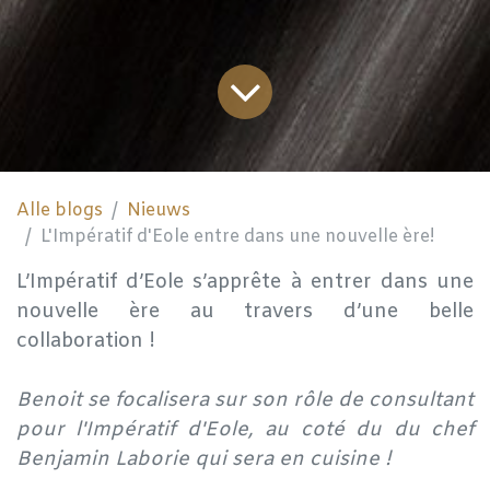
Alle blogs
Nieuws
L'Impératif d'Eole entre dans une nouvelle ère!
L’Impératif d’Eole s’apprête à entrer dans une
nouvelle ère au travers d’une belle
collaboration !
Benoit se focalisera sur son rôle de consultant
pour l'Impératif d'Eole, au coté du du chef
Benjamin Laborie qui sera en cuisine !