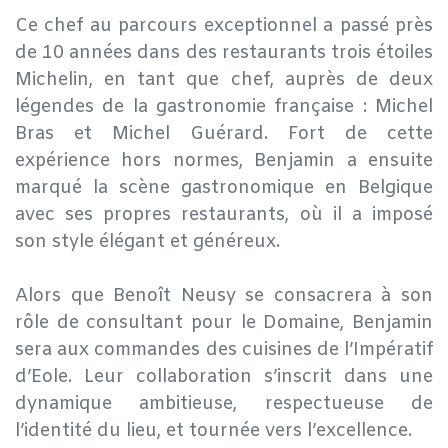
Ce chef au parcours exceptionnel a passé près
de 10 années dans des restaurants trois étoiles
Michelin, en tant que chef, auprès de deux
légendes de la gastronomie française : Michel
Bras et Michel Guérard. Fort de cette
expérience hors normes, Benjamin a ensuite
marqué la scène gastronomique en Belgique
avec ses propres restaurants, où il a imposé
son style élégant et généreux.
Alors que Benoît Neusy se consacrera à son
rôle de consultant pour le Domaine, Benjamin
sera aux commandes des cuisines de l’Impératif
d’Eole. Leur collaboration s’inscrit dans une
dynamique ambitieuse, respectueuse de
l’identité du lieu, et tournée vers l’excellence.