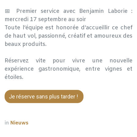
📅 Premier service avec Benjamin Laborie :
mercredi 17 septembre au soir
Toute l’équipe est honorée d’accueillir ce chef
de haut vol, passionné, créatif et amoureux des
beaux produits.
Réservez vite pour vivre une nouvelle
expérience gastronomique, entre vignes et
étoiles.
Je réserve sans plus tarder !
in
Nieuws