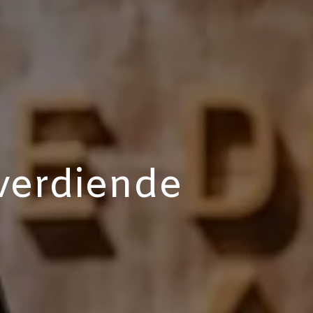
verdiende