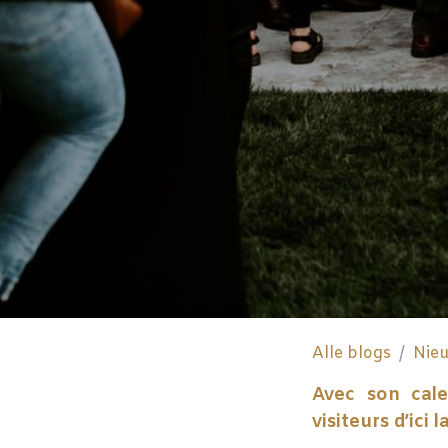
Alle blogs
Nie
Avec son cale
visiteurs d’ici l