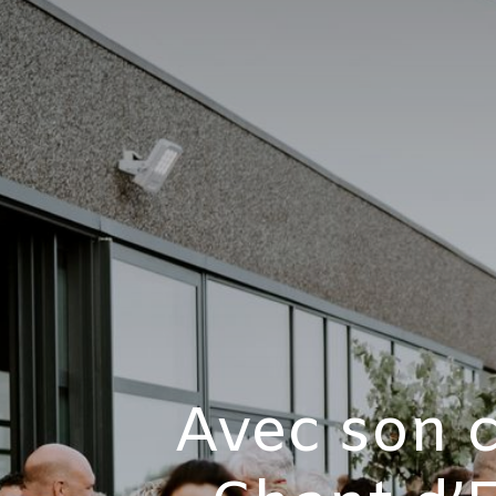
Avec son c