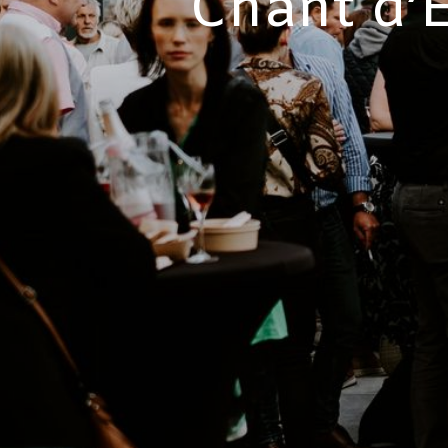
Chant d’E