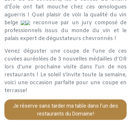
d'Éole ont fait mouche chez ces œnologues
aguerris ! Quel plaisir de voir la qualité du vin
belge
reconnue par un jury composé de
professionnels issus du monde du vin et le
palais expert de dégustateurs chevronnés !
Venez déguster une coupe de l'une de ces
cuvées auréolées de 3 nouvelles médailles d’OR
lors d'une prochaine visite dans l'un de nos
restaurants ! Le soleil s'invite toute la semaine,
voici une occasion parfaite pour une coupe en
terrasse!
Je réserve sans tarder ma table dans l'un des
restaurants du Domaine!