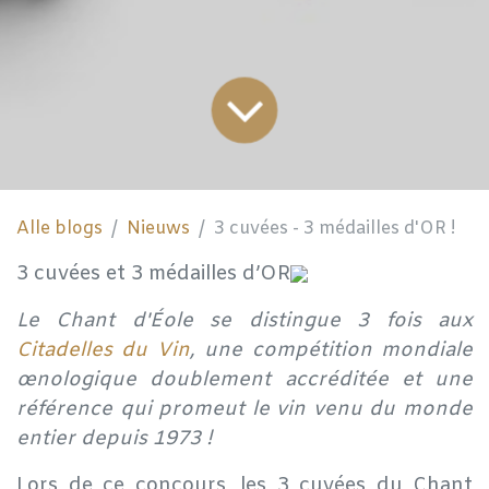
Alle blogs
Nieuws
3 cuvées - 3 médailles d'OR !
3 cuvées et 3 médailles d’OR
Le Chant d'Éole se distingue 3 fois aux
Citadelles du Vin
, une compétition mondiale
œnologique doublement accréditée et une
référence qui promeut le vin venu du monde
entier depuis 1973 !
Lors de ce concours, les 3 cuvées du Chant