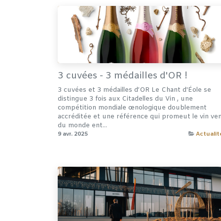
3 cuvées - 3 médailles d'OR !
3 cuvées et 3 médailles d’OR Le Chant d'Éole se
distingue 3 fois aux Citadelles du Vin , une
compétition mondiale œnologique doublement
accréditée et une référence qui promeut le vin ve
du monde ent...
9 avr. 2025
Actualit