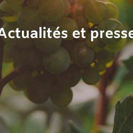
Actualités et presse