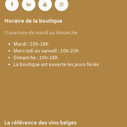
Horaire de la boutique
Ouverture du mardi au dimanche
Mardi : 10h-18h
Mercredi au samedi : 10h-20h
Dimanche : 10h-18h
La boutique est ouverte les jours fériés
La référence des vins belges