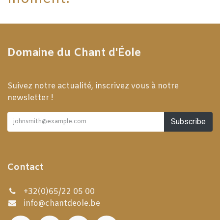
Domaine du Chant d'Éole
Suivez notre actualité, inscrivez vous à notre
newsletter !
Subscribe
Contact
+32(0)65/22 05 00
info@chantdeole.be