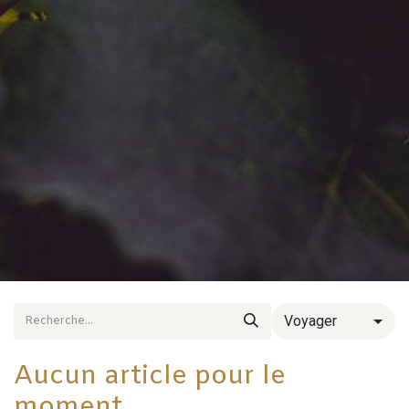
Voyager
Aucun article pour le
moment.