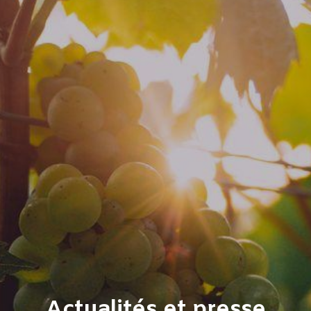
Actualités et presse​