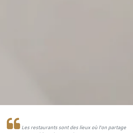
Les restaurants sont des lieux où l'on partage