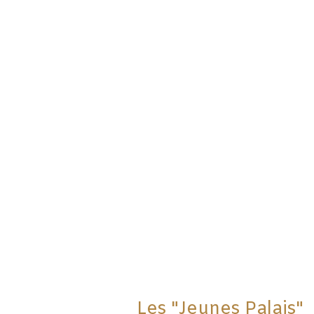
Les "Jeunes Palais"