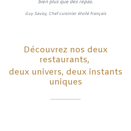
bien plus que des repas.
​Guy Savoy, Chef cuisinier étoilé français
Découvrez nos deux
restaurants,
deux univers, deux instants
uniques