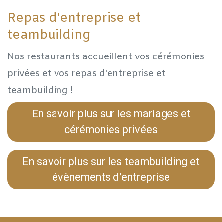
Repas d'entreprise et
teambuilding
Nos restaurants accueillent vos cérémonies
privées et vos repas d'entreprise et
teambuilding !
En savoir plus sur les mariages et
cérémonies privées
En savoir plus sur les teambuilding et
évènements d’entreprise