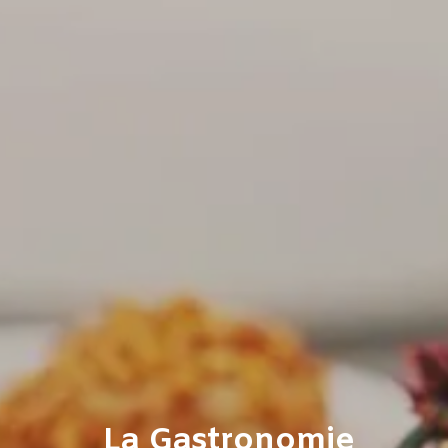
La Gastronomie