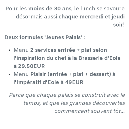
Pour les
moins de 30 ans
, le lunch se savoure
désormais aussi
chaque mercredi et jeudi
soir
!
Deux formules 'Jeunes Palais'
:
Menu
2 services entrée + plat selon
l'inspiration du chef à la Brasserie d'Eole
à 29.50EUR
Menu
Plaisir (entrée + plat + dessert) à
l'Impératif d'Eole à 49EUR
Parce que chaque palais se construit avec le
temps, et que les grandes découvertes
commencent souvent tôt...