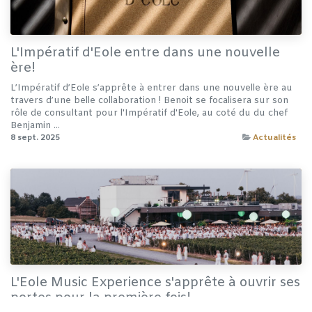
L'Impératif d'Eole entre dans une nouvelle
ère!
L’Impératif d’Eole s’apprête à entrer dans une nouvelle ère au
travers d’une belle collaboration ! Benoit se focalisera sur son
rôle de consultant pour l'Impératif d'Eole, au coté du du chef
Benjamin ...
8 sept. 2025
Actualités
L'Eole Music Experience s'apprête à ouvrir ses
portes pour la première fois!