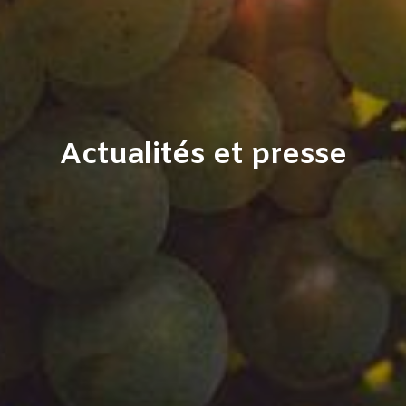
Actualités et presse​