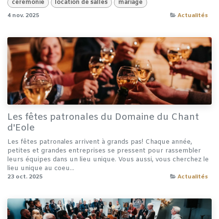
cérémonie
location de salles
mariage
4 nov. 2025
Actualités
Les fêtes patronales du Domaine du Chant
d'Eole
Les fêtes patronales arrivent à grands pas! Chaque année,
petites et grandes entreprises se pressent pour rassembler
leurs équipes dans un lieu unique. Vous aussi, vous cherchez le
lieu unique au coeu...
23 oct. 2025
Actualités