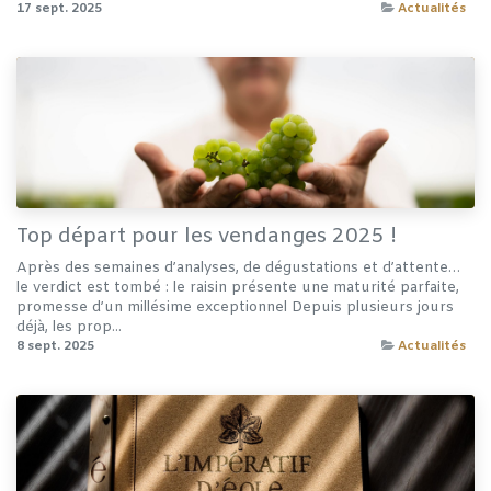
17 sept. 2025
Actualités
Top départ pour les vendanges 2025 !
Après des semaines d’analyses, de dégustations et d’attente…
le verdict est tombé : le raisin présente une maturité parfaite,
promesse d’un millésime exceptionnel Depuis plusieurs jours
déjà, les prop...
8 sept. 2025
Actualités