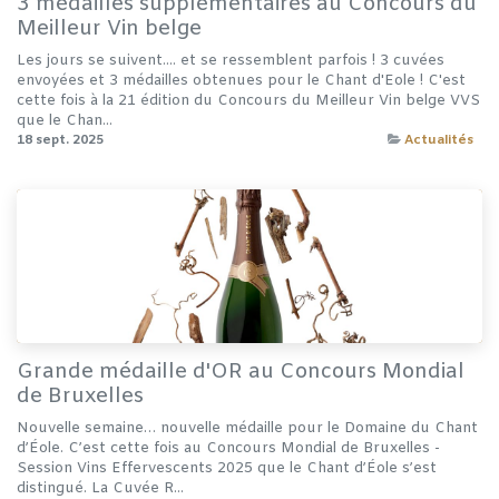
3 médailles supplémentaires au Concours du
Meilleur Vin belge
Les jours se suivent.... et se ressemblent parfois ! 3 cuvées
envoyées et 3 médailles obtenues pour le Chant d'Eole ! C'est
cette fois à la 21 édition du Concours du Meilleur Vin belge VVS
que le Chan...
18 sept. 2025
Actualités
Grande médaille d'OR au Concours Mondial
de Bruxelles
Nouvelle semaine… nouvelle médaille pour le Domaine du Chant
d’Éole. C’est cette fois au Concours Mondial de Bruxelles -
Session Vins Effervescents 2025 que le Chant d’Éole s’est
distingué. La Cuvée R...