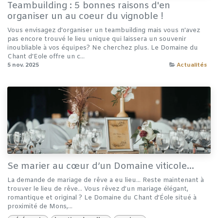
Teambuilding : 5 bonnes raisons d'en
organiser un au coeur du vignoble !
Vous envisagez d'organiser un teambuilding mais vous n'avez
pas encore trouvé le lieu unique qui laissera un souvenir
inoubliable à vos équipes? Ne cherchez plus. Le Domaine du
Chant d'Eole offre un c...
5 nov. 2025
Actualités
Se marier au cœur d’un Domaine viticole...
La demande de mariage de rêve a eu lieu... Reste maintenant à
trouver le lieu de rêve... Vous rêvez d’un mariage élégant,
romantique et original ? Le Domaine du Chant d’Éole situé à
proximité de Mons,...