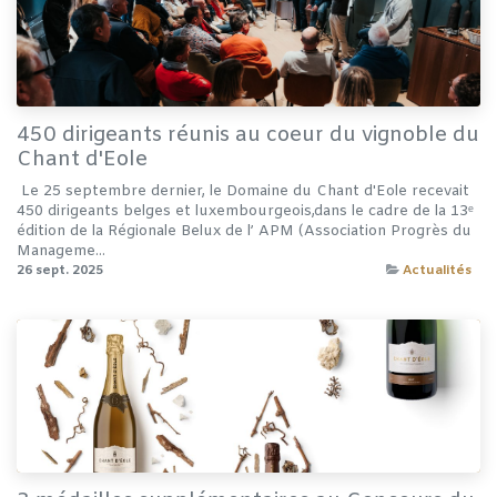
450 dirigeants réunis au coeur du vignoble du
Chant d'Eole
​ ​Le 25 septembre dernier, le Domaine du Chant d'Eole recevait
450 dirigeants belges et luxembourgeois,dans le cadre de la 13ᵉ
édition de la Régionale Belux de l’ APM (Association Progrès du
Manageme...
26 sept. 2025
Actualités