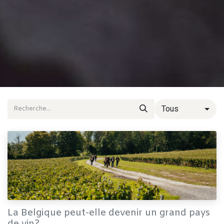
Tous
La Belgique peut-elle devenir un grand pays