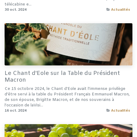
télécabine e...
30 oct. 2024
Actualités
Le Chant d'Eole sur la Table du Président
Macron
Ce 15 octobre 2024, le Chant d'Eole avait l'immense privilège
d'être servi à la table du Président Français Emmanuel Macron,
de son épouse, Brigitte Macron, et de nos souverains à
l’occasion de laVisi...
16 oct. 2024
Actualités