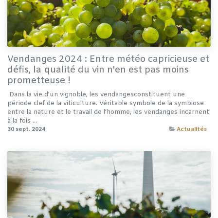
Vendanges 2024 : Entre météo capricieuse et
défis, la qualité du vin n'en est pas moins
prometteuse !
​ ​Dans la vie d’un vignoble, les vendangesconstituent une
période clef de la viticulture. Véritable symbole de la symbiose
entre la nature et le travail de l’homme, les vendanges incarnent
à la fois ...
30 sept. 2024
Actualités