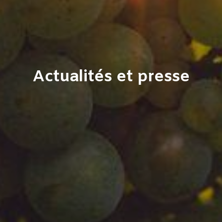
Actualités et presse​