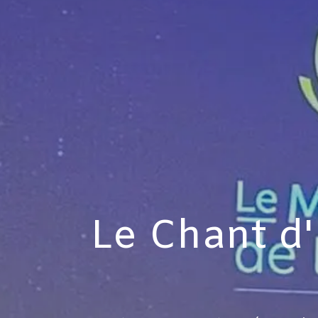
Le Chant d'