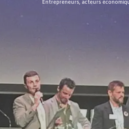
Entrepreneurs, acteurs économique