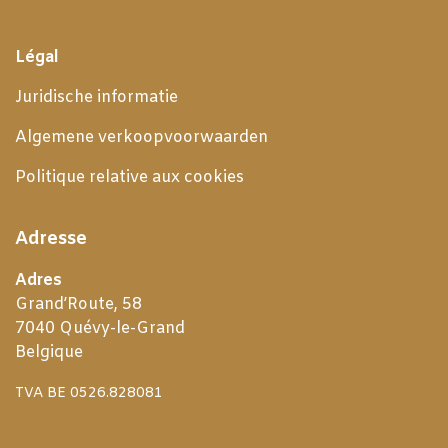
Légal
Juridische informatie
Algemene verkoopvoorwaarden
Politique relative aux cookies
Adresse
Adres
Grand’Route, 58
7040 Quévy-le-Grand
Belgique
TVA BE 0526.828081