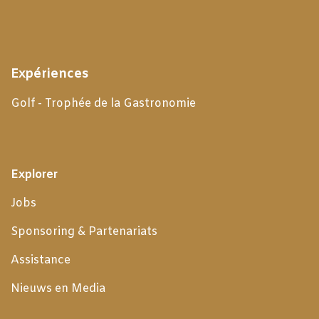
Expériences
Golf - Trophée de la Gastronomie
Explorer
Jobs
Sponsoring & Partenariats
Assistance
Nieuws en Media