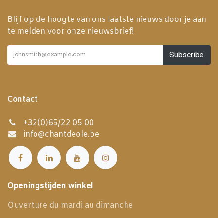
Blijf op de hoogte van ons laatste nieuws door je aan
te melden voor onze nieuwsbrief!
Subscribe
Contact
+32(0)65/22 05 00
info@chantdeole.be
Openingstijden winkel
Ouverture du mardi au dimanche