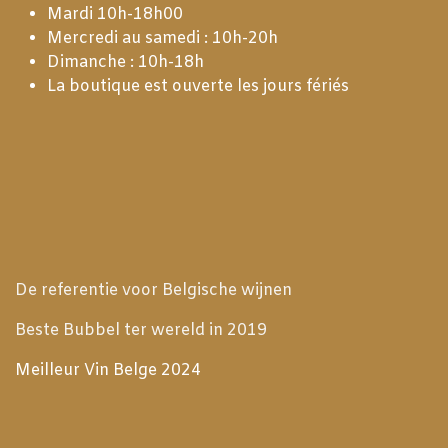
Mardi 10h-18h00
Mercredi au samedi : 10h-20h
Dimanche : 10h-18h
La boutique est ouverte les jours fériés
De referentie voor Belgische wijnen
Beste Bubbel ter wereld in 2019
Meilleur Vin Belge 2024