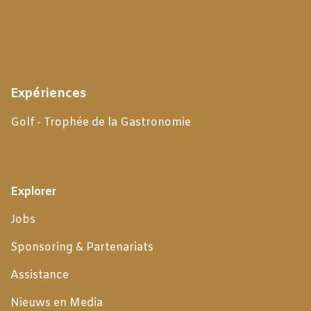
Expériences
Golf - Trophée de la Gastronomie
Explorer
Jobs
Sponsoring & Partenariats
Assistance
Nieuws en Media