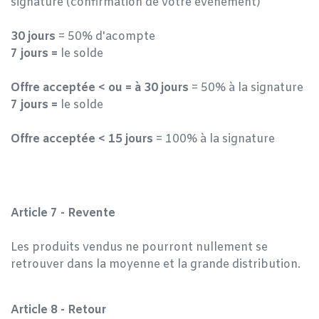
signature (confirmation de votre événement)
30 jours
= 50% d'acompte
7 jours =
le solde
Offre acceptée < ou = à 30 jours
= 50% à la signature
7 jours =
le solde
Offre acceptée < 15 jours
= 100% à la signature
Article 7 - Revente
Les produits vendus ne pourront nullement se
retrouver dans la moyenne et la grande distribution.
Article 8 - Retour