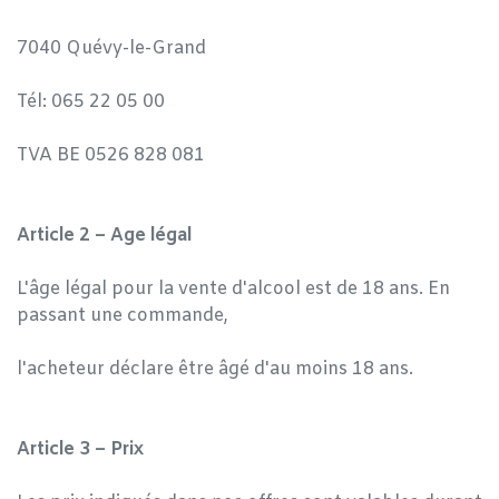
7040 Quévy-le-Grand
Tél: 065 22 05 00
TVA BE 0526 828 081
Article 2 – Age légal
L'âge légal pour la vente d'alcool est de 18 ans. En
passant une commande,
l'acheteur déclare être âgé d'au moins 18 ans.
Article 3 – Prix