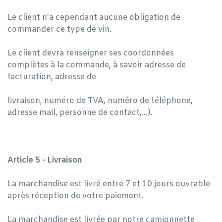
Le client n'a cependant aucune obligation de
commander ce type de vin.
Le client devra renseigner ses coordonnées
complètes à la commande, à savoir adresse de
facturation, adresse de
livraison, numéro de TVA, numéro de téléphone,
adresse mail, personne de contact,...).
Article 5 - Livraison
La marchandise est livré entre 7 et 10 jours ouvrable
après réception de votre paiement.
La marchandise est livrée par notre camionnette