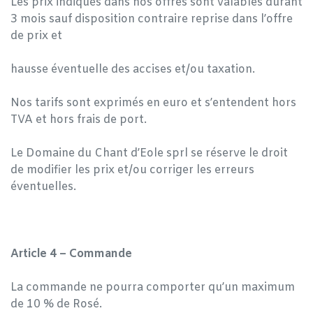
Les prix indiqués dans nos offres sont valables durant
3 mois sauf disposition contraire reprise dans l’offre
de prix et
hausse éventuelle des accises et/ou taxation.
Nos tarifs sont exprimés en euro et s’entendent hors
TVA et hors frais de port.
Le Domaine du Chant d’Eole sprl se réserve le droit
de modifier les prix et/ou corriger les erreurs
éventuelles.
Article 4 – Commande
La commande ne pourra comporter qu’un maximum
de 10 % de Rosé.