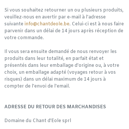
Si vous souhaitez retourner un ou plusieurs produits,
veuillez-nous en avertir par e-mail à l'adresse
suivante
info@chantdeole.be
. Celui-ci est à nous faire
parvenir dans un délai de 14 jours après réception de
votre commande.
Il vous sera ensuite demandé de nous renvoyer les
produits dans leur totalité, en parfait état et
présentés dans leur emballage d'origine ou, à votre
choix, un emballage adapté (voyages retour à vos
risques) dans un délai maximum de 14 jours à
compter de l'envoi de l'email.
ADRESSE DU RETOUR DES MARCHANDISES
Domaine du Chant d’Eole sprl