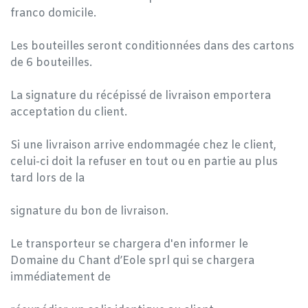
franco domicile.
Les bouteilles seront conditionnées dans des cartons
de 6 bouteilles.
La signature du récépissé de livraison emportera
acceptation du client.
Si une livraison arrive endommagée chez le client,
celui-ci doit la refuser en tout ou en partie au plus
tard lors de la
signature du bon de livraison.
Le transporteur se chargera d'en informer le
Domaine du Chant d’Eole sprl qui se chargera
immédiatement de