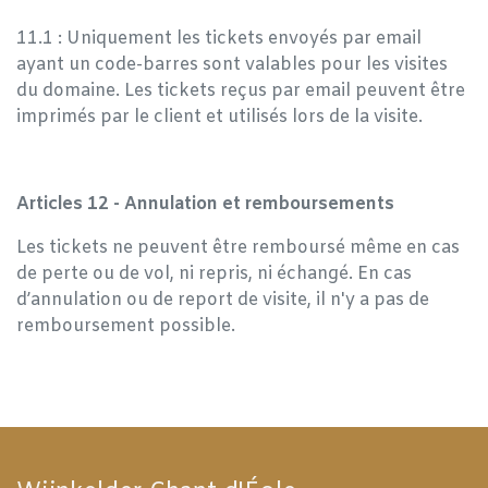
11.1 : Uniquement les tickets envoyés par email
ayant un code-barres sont valables pour les visites
du domaine. Les tickets reçus par email peuvent être
imprimés par le client et utilisés lors de la visite.
Articles 12 - Annulation et remboursements
Les tickets ne peuvent être remboursé même en cas
de perte ou de vol, ni repris, ni échangé. En cas
d’annulation ou de report de visite, il n'y a pas de
remboursement possible.