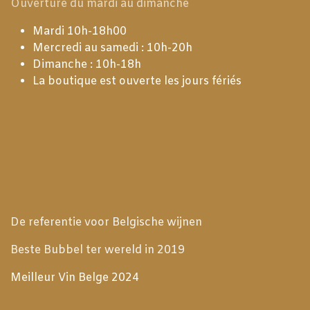
Ouverture du mardi au dimanche
Mardi 10h-18h00
Mercredi au samedi : 10h-20h
Dimanche : 10h-18h
La boutique est ouverte les jours fériés
De referentie voor Belgische wijnen
Beste Bubbel ter wereld in 2019
Meilleur Vin Belge 2024