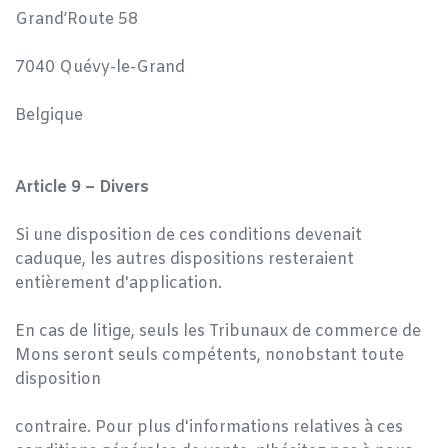
Grand’Route 58
7040 Quévy-le-Grand
Belgique
Article 9 – Divers
Si une disposition de ces conditions devenait
caduque, les autres dispositions resteraient
entièrement d'application.
En cas de litige, seuls les Tribunaux de commerce de
Mons seront seuls compétents, nonobstant toute
disposition
contraire. Pour plus d'informations relatives à ces