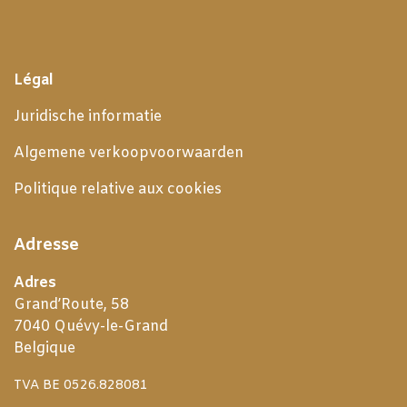
Légal
Juridische informatie
Algemene verkoopvoorwaarden
Politique relative aux cookies
Adresse
Adres
Grand’Route, 58
7040 Quévy-le-Grand
Belgique
TVA BE 0526.828081