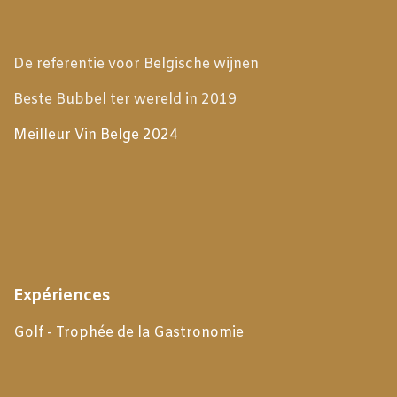
De referentie voor Belgische wijnen
Beste Bubbel ter wereld in 2019
Meilleur Vin Belge 2024
Expériences
Golf - Trophée de la Gastronomie