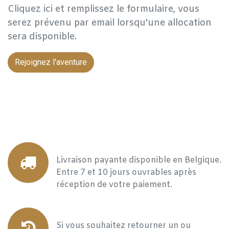
Cliquez ici et remplissez le formulaire, vous
serez prévenu par email lorsqu'une allocation
sera disponible.
Rejoignez l'aventure
Livraison payante disponible en Belgique.
Entre 7 et 10 jours ouvrables après
réception de votre paiement.
Si vous souhaitez retourner un ou