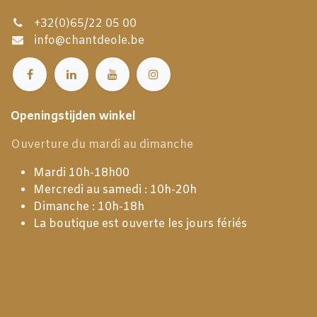
+32(0)65/22 05 00
info@chantdeole.be
Openingstijden winkel
Ouverture du mardi au dimanche
Mardi 10h-18h00
Mercredi au samedi : 10h-20h
Dimanche : 10h-18h
La boutique est ouverte les jours fériés