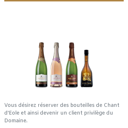
Vous désirez réserver des bouteilles de Chant
d'Eole et ainsi devenir un client privilège du
Domaine.