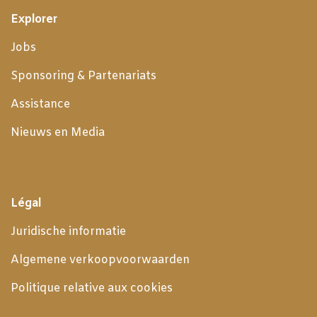
Explorer
Jobs
Sponsoring & Partenariats
Assistance
Nieuws en Media
Légal
Juridische informatie
Algemene verkoopvoorwaarden
Politique relative aux cookies