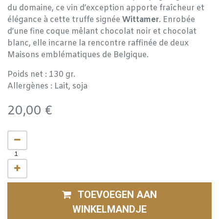
du domaine, ce vin d’exception apporte fraîcheur et
élégance à cette truffe signée
Wittamer
. Enrobée
d’une fine coque mêlant chocolat noir et chocolat
blanc, elle incarne la rencontre raffinée de deux
Maisons emblématiques de Belgique.
Poids net : 130 gr.
Allergènes : Lait, soja
20,00
€
TOEVOEGEN AAN
WINKELMANDJE