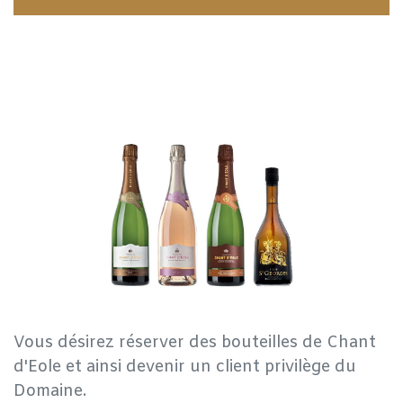
Vous désirez réserver des bouteilles de Chant
d'Eole et ainsi devenir un client privilège du
Domaine.