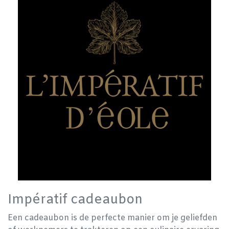
Impératif cadeaubon
Een cadeaubon is de perfecte manier om je geliefden