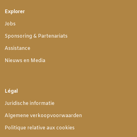
Explorer
Jobs
Sponsoring & Partenariats
Assistance
Nieuws en Media
Légal
Juridische informatie
Algemene verkoopvoorwaarden
Politique relative aux cookies