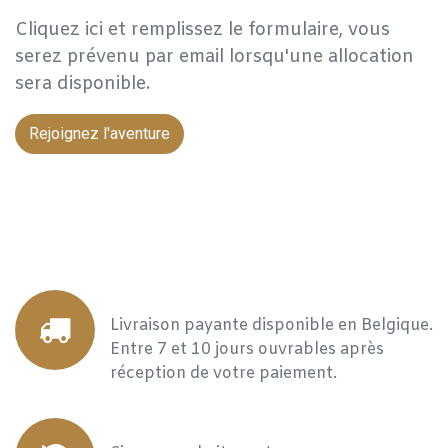
Cliquez ici et remplissez le formulaire, vous
serez prévenu par email lorsqu'une allocation
sera disponible.
Rejoignez l'aventure
Livraison payante disponible en Belgique.
Entre 7 et 10 jours ouvrables après
réception de votre paiement.