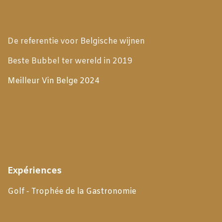
De referentie voor Belgische wijnen
Beste Bubbel ter wereld in 2019
Meilleur Vin Belge 2024
Expériences
Golf - Trophée de la Gastronomie