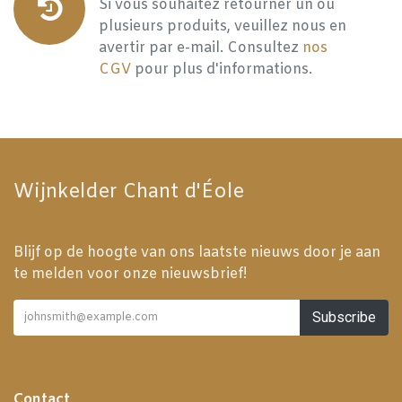
Si vous souhaitez retourner un ou
plusieurs produits, veuillez nous en
avertir par e-mail. Consultez
nos
CGV
pour plus d'informations.
Wijnkelder Chant d'Éole
Blijf op de hoogte van ons laatste nieuws door je aan
te melden voor onze nieuwsbrief!
Subscribe
Contact