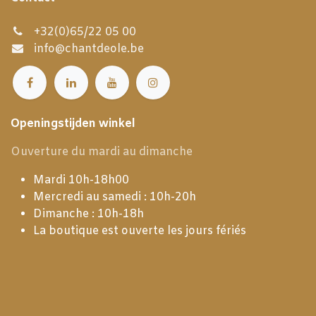
+32(0)65/22 05 00
info@chantdeole.be
Openingstijden winkel
Ouverture du mardi au dimanche
Mardi 10h-18h00
Mercredi au samedi : 10h-20h
Dimanche : 10h-18h
La boutique est ouverte les jours fériés