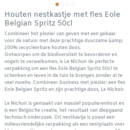
Houten nestkastje met fles Eole
Belgian Spritz 50cl
Combineer het plezier van geven met een gebaar
voor de natuur met deze prachtige duurzame &amp;
100% recycleerbare houten doos.
Ontworpen om de biodiversiteit te bevorderen en
vogels te verwelkomen, is Le Nichoir de perfecte
verpakking om een fles Eole Belgian Spritz 50cl te
schenken en leven in de tuin te brengen zonder al te
veel moeite. Combineer business met plezier: een fles
Eole Belgian Spritz en zijn prachtige doos, Le Nichoir.
Le Nichoir is gemaakt van massief populierenhout en
is een Belgische creatie, het resultaat van diepgaand
technisch onderzoek. Dit nestkastje is zowel een
milieuvriendelijke verpakking als een nestplaats voor