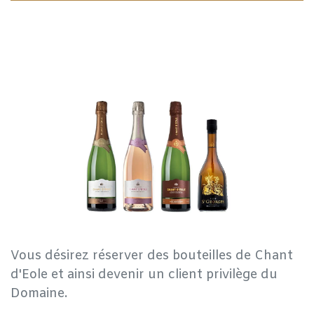
Vous désirez réserver des bouteilles de Chant
d'Eole et ainsi devenir un client privilège du
Domaine.