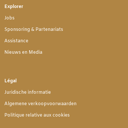
Explorer
Jobs
Sponsoring & Partenariats
Assistance
Nieuws en Media
Légal
Juridische informatie
Algemene verkoopvoorwaarden
Politique relative aux cookies