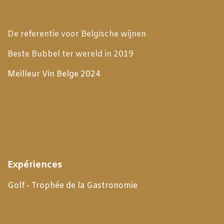
De referentie voor Belgische wijnen
Beste Bubbel ter wereld in 2019
Meilleur Vin Belge 2024
Expériences
Golf - Trophée de la Gastronomie