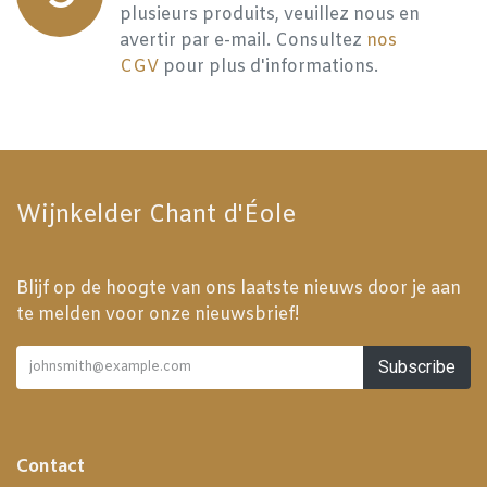
plusieurs produits, veuillez nous en
avertir par e-mail. Consultez
nos
CGV
pour plus d'informations.
Wijnkelder Chant d'Éole
Blijf op de hoogte van ons laatste nieuws door je aan
te melden voor onze nieuwsbrief!
Subscribe
Contact