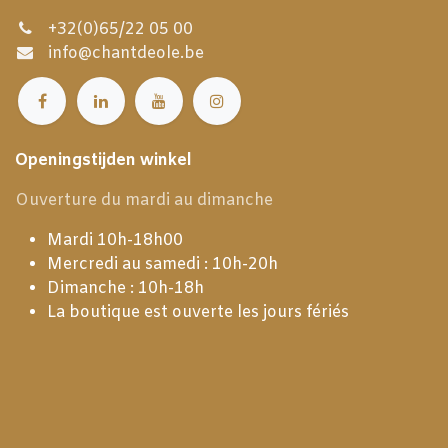
+32(0)65/22 05 00
info@chantdeole.be
Openingstijden winkel
Ouverture du mardi au dimanche
Mardi 10h-18h00
Mercredi au samedi : 10h-20h
Dimanche : 10h-18h
La boutique est ouverte les jours fériés