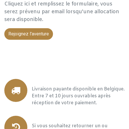
Cliquez ici et remplissez le formulaire, vous
serez prévenu par email lorsqu'une allocation
sera disponible.
Rejoignez l'aventure
Livraison payante disponible en Belgique.
Entre 7 et 10 jours ouvrables après
réception de votre paiement.
Si vous souhaitez retourner un ou