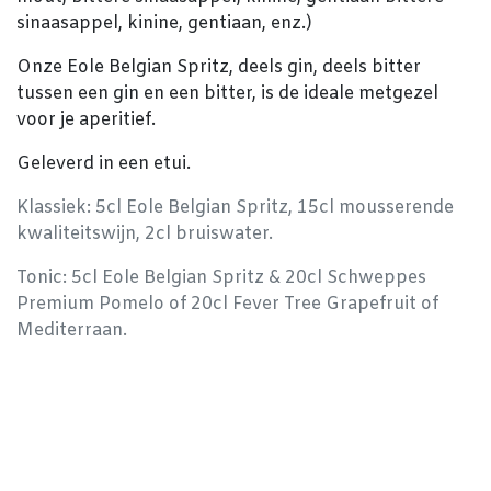
sinaasappel, kinine, gentiaan, enz.)
Onze Eole Belgian Spritz, deels gin, deels bitter
tussen een gin en een bitter, is de ideale metgezel
voor je aperitief.
Geleverd in een etui.
Klassiek: 5cl Eole Belgian Spritz, 15cl mousserende
kwaliteitswijn, 2cl bruiswater.
Tonic: 5cl Eole Belgian Spritz & 20cl Schweppes
Premium Pomelo of 20cl Fever Tree Grapefruit of
Mediterraan.