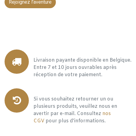
Rejoignez l'aventure
Livraison payante disponible en Belgique.
Entre 7 et 10 jours ouvrables après
réception de votre paiement.
Si vous souhaitez retourner un ou
plusieurs produits, veuillez nous en
avertir par e-mail. Consultez
nos
CGV
pour plus d'informations.