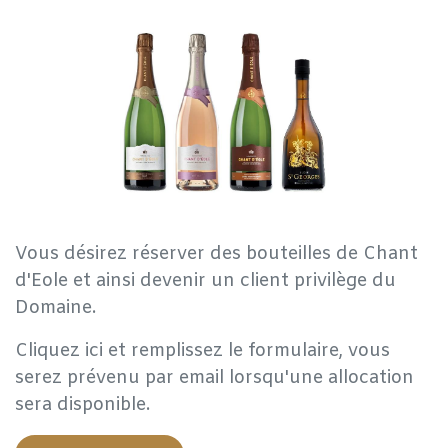
Vous désirez réserver des bouteilles de Chant
d'Eole et ainsi devenir un client privilège du
Domaine.
Cliquez ici et remplissez le formulaire, vous
serez prévenu par email lorsqu'une allocation
sera disponible.