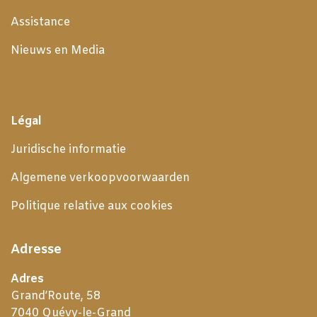
Assistance
Nieuws en Media
Légal
Juridische informatie
Algemene verkoopvoorwaarden
Politique relative aux cookies
Adresse
Adres
Grand’Route, 58
7040 Quévy-le-Grand