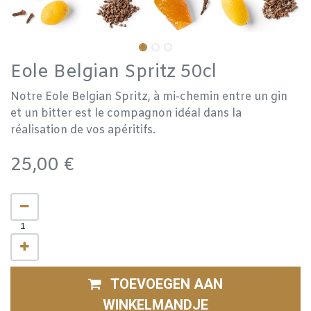
Eole Belgian Spritz 50cl
Notre Eole Belgian Spritz, à mi-chemin entre un gin
et un bitter est le compagnon idéal dans la
réalisation de vos apéritifs.
25,00
€
TOEVOEGEN AAN
WINKELMANDJE