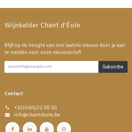
Wijnkelder Chant d'Éole
Blijf op de hoogte van ons laatste nieuws door je aan
te melden voor onze nieuwsbrief!
Subscribe
Contact
+32(0)65/22 05 00
info@chantdeole.be