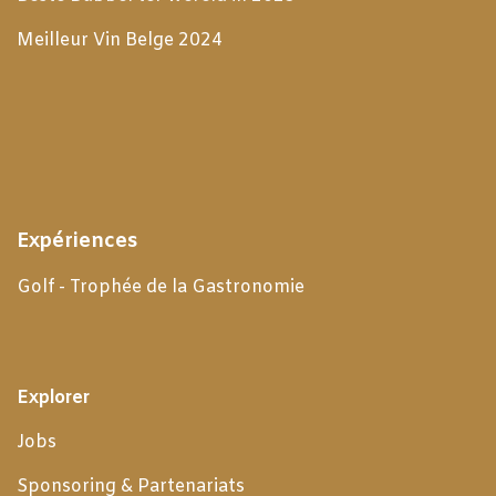
Meilleur Vin Belge 2024
Expériences
Golf - Trophée de la Gastronomie
Explorer
Jobs
Sponsoring & Partenariats