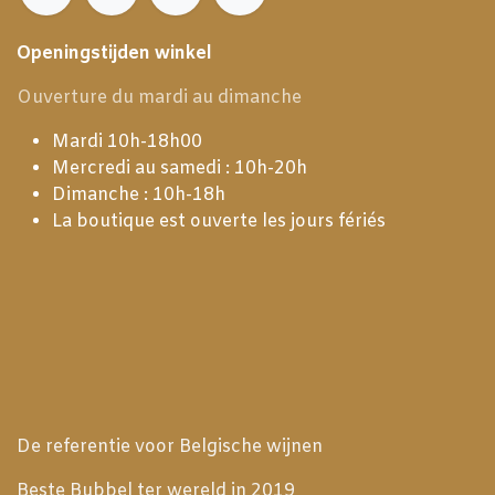
Openingstijden winkel
Ouverture du mardi au dimanche
Mardi 10h-18h00
Mercredi au samedi : 10h-20h
Dimanche : 10h-18h
La boutique est ouverte les jours fériés
De referentie voor Belgische wijnen
Beste Bubbel ter wereld in 2019