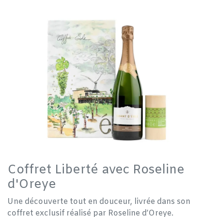
Coffret Liberté avec Roseline
d'Oreye
Une découverte tout en douceur, livrée dans son
coffret exclusif réalisé par Roseline d’Oreye.