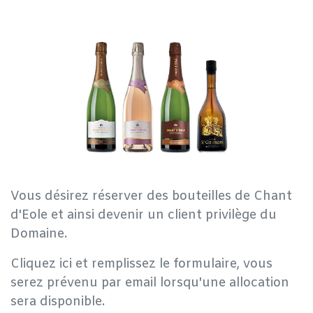
Vous désirez réserver des bouteilles de Chant
d'Eole et ainsi devenir un client privilège du
Domaine.
Cliquez ici et remplissez le formulaire, vous
serez prévenu par email lorsqu'une allocation
sera disponible.