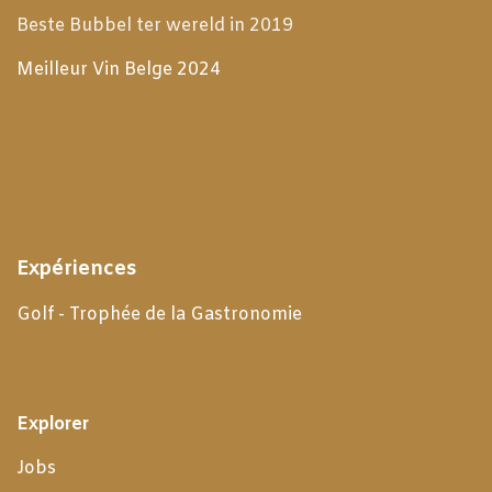
Beste Bubbel ter wereld in 2019
Meilleur Vin Belge 2024
Expériences
Golf - Trophée de la Gastronomie
Explorer
Jobs