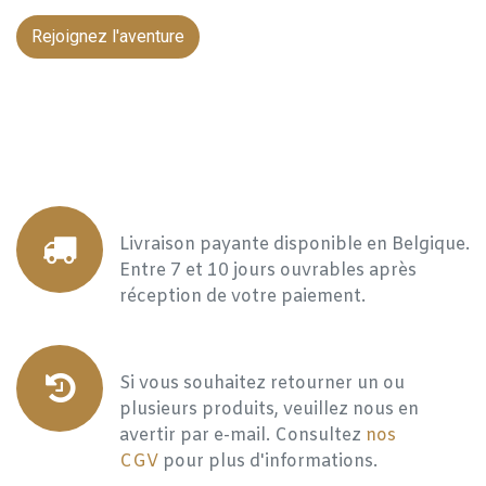
Rejoignez l'aventure
Livraison payante disponible en Belgique.
Entre 7 et 10 jours ouvrables après
réception de votre paiement.
Si vous souhaitez retourner un ou
plusieurs produits, veuillez nous en
avertir par e-mail. Consultez
nos
CGV
pour plus d'informations.