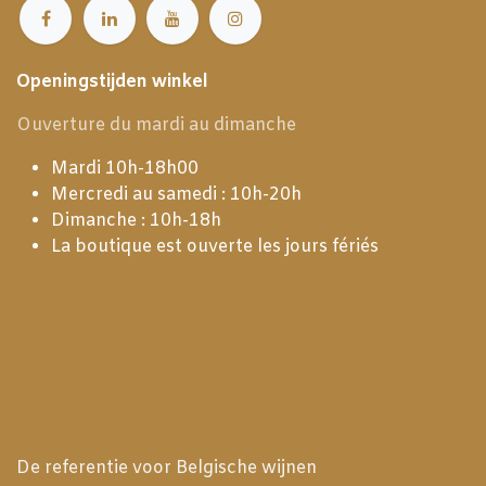
Openingstijden winkel
Ouverture du mardi au dimanche
Mardi 10h-18h00
Mercredi au samedi : 10h-20h
Dimanche : 10h-18h
La boutique est ouverte les jours fériés
De referentie voor Belgische wijnen