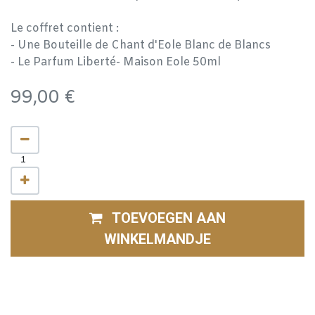
Le coffret contient :
- Une Bouteille de Chant d'Eole Blanc de Blancs
- Le Parfum Liberté- Maison Eole 50ml
99,00
€
TOEVOEGEN AAN
WINKELMANDJE