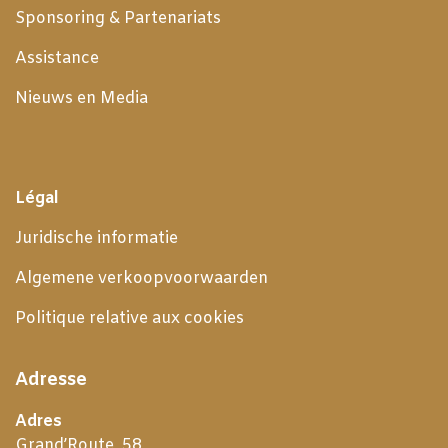
Sponsoring & Partenariats
Assistance
Nieuws en Media
Légal
Juridische informatie
Algemene verkoopvoorwaarden
Politique relative aux cookies
Adresse
Adres
Grand’Route, 58