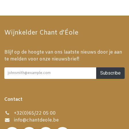
Wijnkelder Chant d'Éole
Blijf op de hoogte van ons laatste nieuws door je aan
te melden voor onze nieuwsbrief!
Subscribe
Contact
+32(0)65/22 05 00
info@chantdeole.be