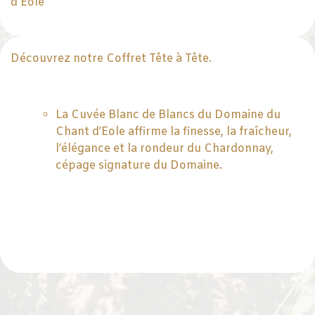
d'Eole
Découvrez notre Coffret Tête à Tête.
La Cuvée Blanc de Blancs du Domaine du
Chant d’Eole affirme la finesse, la fraîcheur,
l’élégance et la rondeur du Chardonnay,
cépage signature du Domaine.