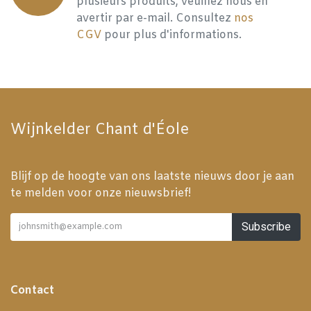
plusieurs produits, veuillez nous en
avertir par e-mail. Consultez
nos
CGV
pour plus d'informations.
Wijnkelder Chant d'Éole
Blijf op de hoogte van ons laatste nieuws door je aan
te melden voor onze nieuwsbrief!
Subscribe
Contact