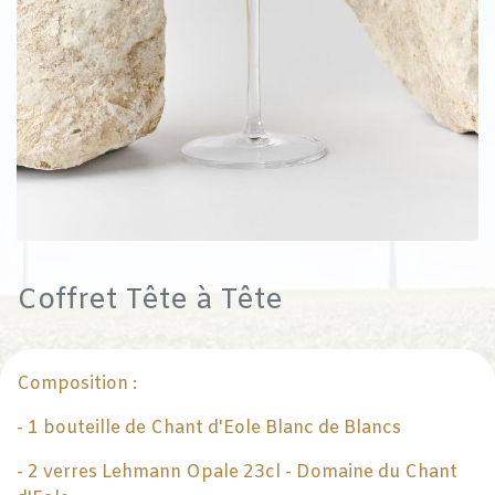
Coffret Tête à Tête
Composition :
- 1 bouteille de Chant d'Eole Blanc de Blancs
- 2 verres Lehmann Opale 23cl - Domaine du Chant