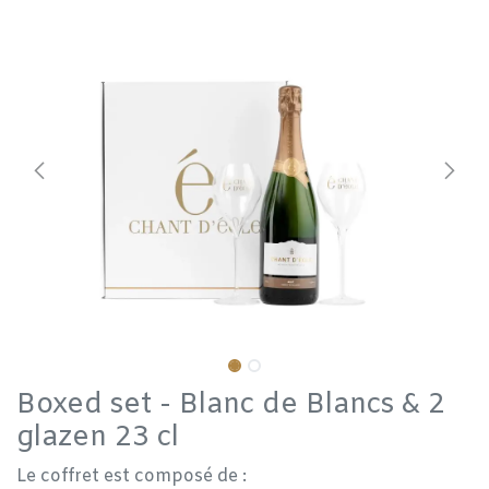
Boxed set - Blanc de Blancs & 2
glazen 23 cl
Le coffret est composé de :