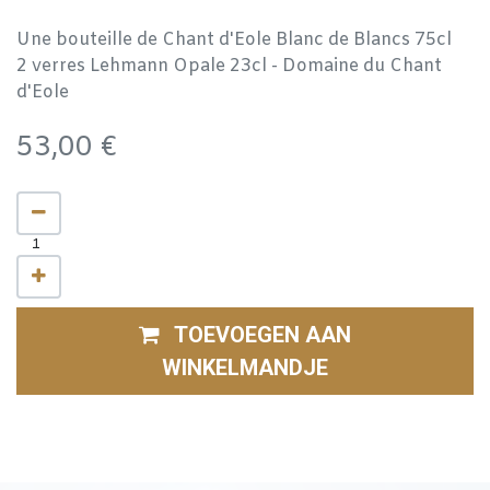
Une bouteille de Chant d'Eole Blanc de Blancs 75cl
2 verres Lehmann Opale 23cl - Domaine du Chant
d'Eole
53,00
€
TOEVOEGEN AAN
WINKELMANDJE