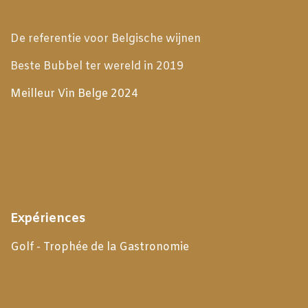
De referentie voor Belgische wijnen
Beste Bubbel ter wereld in 2019
Meilleur Vin Belge 2024
Expériences
Golf - Trophée de la Gastronomie