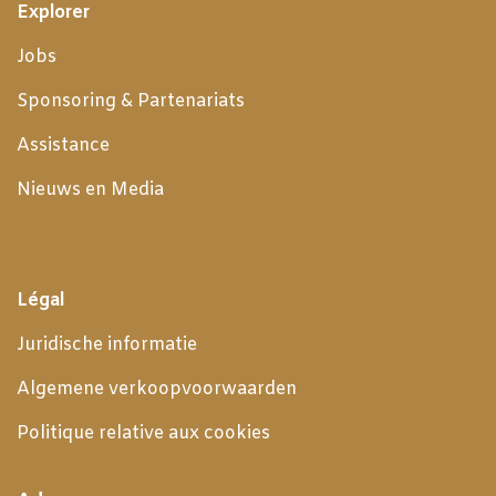
Explorer
Jobs
Sponsoring & Partenariats
Assistance
Nieuws en Media
Légal
Juridische informatie
Algemene verkoopvoorwaarden
Politique relative aux cookies