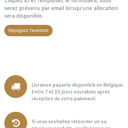
Cliquez ici et remplissez le formulaire, vous
serez prévenu par email lorsqu'une allocation
sera disponible.
Rejoignez l'aventure
Livraison payante disponible en Belgique.
Entre 7 et 10 jours ouvrables après
réception de votre paiement.
Si vous souhaitez retourner un ou