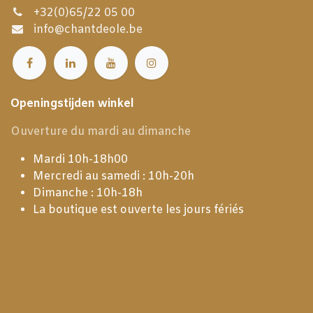
+32(0)65/22 05 00
info@chantdeole.be
Openingstijden winkel
Ouverture du mardi au dimanche
Mardi 10h-18h00
Mercredi au samedi : 10h-20h
Dimanche : 10h-18h
La boutique est ouverte les jours fériés