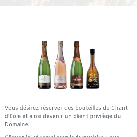
Vous désirez réserver des bouteilles de Chant
d'Eole et ainsi devenir un client privilège du
Domaine.