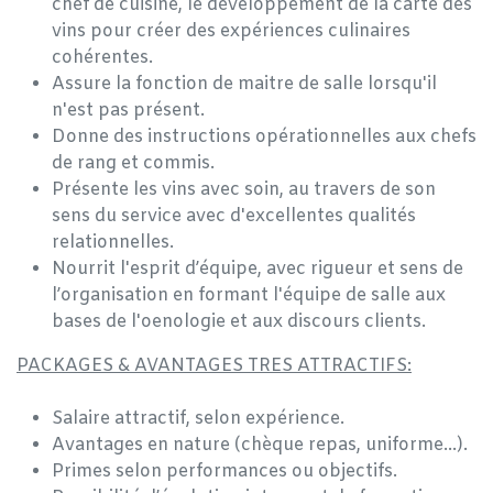
chef de cuisine, le développement de la carte des
vins pour créer des expériences culinaires
cohérentes.
Assure la fonction de maitre de salle lorsqu'il
n'est pas présent.
Donne des instructions opérationnelles aux chefs
de rang et commis.
Présente les vins avec soin, au travers de son
sens du service avec d'excellentes qualités
relationnelles.
Nourrit l'esprit d’équipe, avec rigueur et sens de
l’organisation en formant l'équipe de salle aux
bases de l'oenologie et aux discours clients.
PACKAGES & AVANTAGES TRES ATTRACTIFS:
Salaire attractif, selon expérience.
Avantages en nature (chèque repas, uniforme…).
Primes selon performances ou objectifs.