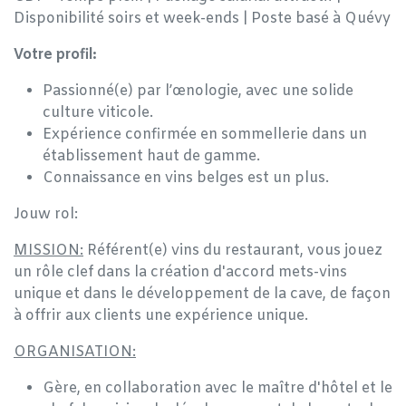
Disponibilité soirs et week-ends | Poste basé à Quévy
Votre profil:
Passionné(e) par l’œnologie, avec une solide
culture viticole.
Expérience confirmée en sommellerie dans un
établissement haut de gamme.
Connaissance en vins belges est un plus.
Jouw rol:
MISSION:
Référent(e) vins du restaurant, vous jouez
un rôle clef dans la création d'accord mets-vins
unique et dans le développement de la cave, de façon
à offrir aux clients une expérience unique.
ORGANISATION:
Gère, en collaboration avec le maître d'hôtel et le