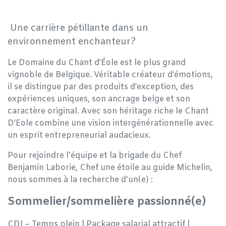
Une carrière pétillante dans un
environnement enchanteur?
Le Domaine du Chant d’Éole est le plus grand
vignoble de Belgique. Véritable créateur d’émotions,
il se distingue par des produits d’exception, des
expériences uniques, son ancrage belge et son
caractère original. Avec son héritage riche le Chant
D’Eole combine une vision intergénérationnelle avec
un esprit entrepreneurial audacieux.
Pour rejoindre l'équipe et la brigade du Chef
Benjamin Laborie, Chef une étoile au guide Michelin,
nous sommes à la recherche d'un(e) :
Sommelier/sommelière passionné(e)
CDI – Temps plein | Package salarial attractif |