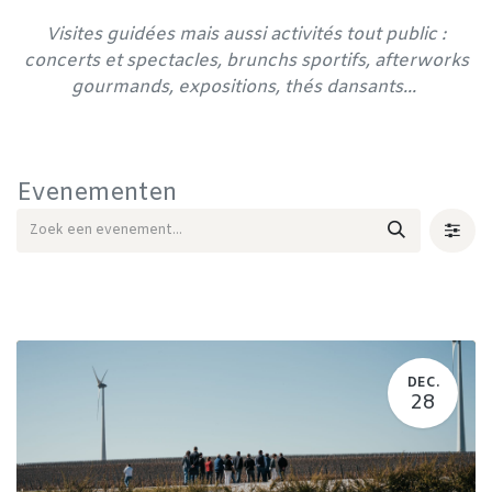
Visites guidées mais aussi activités tout public :
concerts et spectacles, brunchs sportifs, afterworks
gourmands, expositions, thés dansants...
Evenementen
DEC.
28