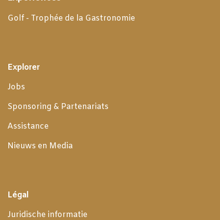
Golf - Trophée de la Gastronomie
Explorer
Jobs
Sponsoring & Partenariats
Assistance
Nieuws en Media
Légal
Juridische informatie