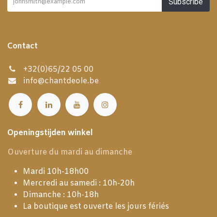
Subscribe
Contact
+32(0)65/22 05 00
info@chantdeole.be
Openingstijden winkel
Ouverture du mardi au dimanche
Mardi 10h-18h00
Mercredi au samedi : 10h-20h
Dimanche : 10h-18h
La boutique est ouverte les jours fériés