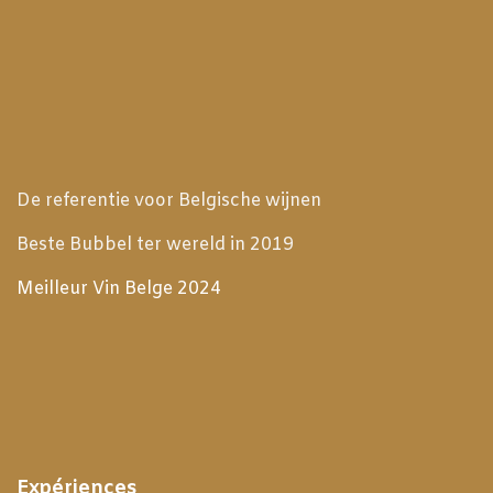
De referentie voor Belgische wijnen
Beste Bubbel ter wereld in 2019
Meilleur Vin Belge 2024
Expériences