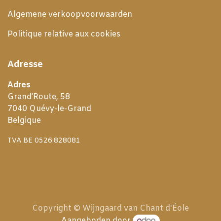
Algemene verkoopvoorwaarden
Politique relative aux cookies
Adresse
Adres
Grand’Route, 58
7040 Quévy-le-Grand
Belgique
TVA BE 0526.828081
Copyright © Wijngaard van Chant d'Éole
Aangeboden door