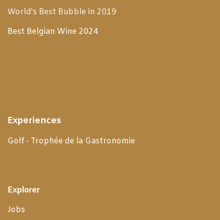
World's Best Bubble in 2019
Best Belgian Wine 2024
Experiences
Golf - Trophée de la Gastronomie
Explorer
Jobs