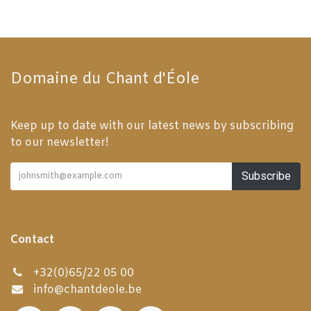
Domaine du Chant d'Éole
Keep up to date with our latest news by subscribing
to our newsletter!
Subscribe
Contact
+32(0)65/22 05 00
info@chantdeole.be