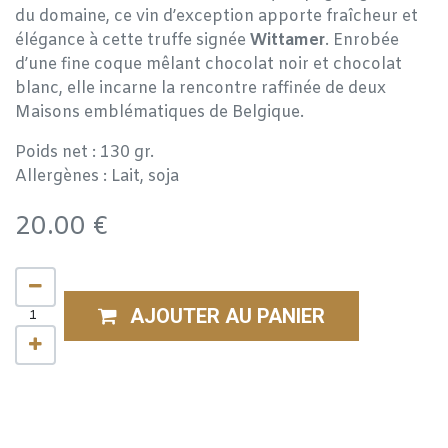
du domaine, ce vin d’exception apporte fraîcheur et
élégance à cette truffe signée
Wittamer
. Enrobée
d’une fine coque mêlant chocolat noir et chocolat
blanc, elle incarne la rencontre raffinée de deux
Maisons emblématiques de Belgique.
Poids net : 130 gr.
Allergènes : Lait, soja
20.00
€
AJOUTER AU PANIER