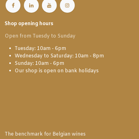
Shop opening hours
Open from Tuesdy to Sunday
Tuesday: 10am - 6pm
Wednesday to Saturday: 10am - 8pm
Sunday: 10am - 6pm
Our shop is open on bank holidays
The benchmark for Belgian wines