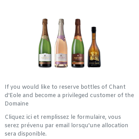
If you would like to reserve bottles of Chant
d'Eole and become a privileged customer of the
Domaine
Cliquez ici et remplissez le formulaire, vous
serez prévenu par email lorsqu'une allocation
sera disponible.