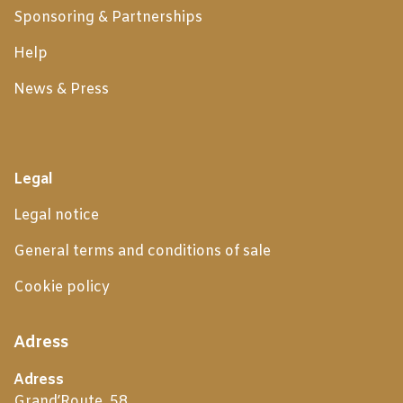
Sponsoring & Partnerships
Help
News & Press
Legal
Legal notice
General terms and conditions of sale
Cookie policy
Adress
Adress
Grand’Route, 58