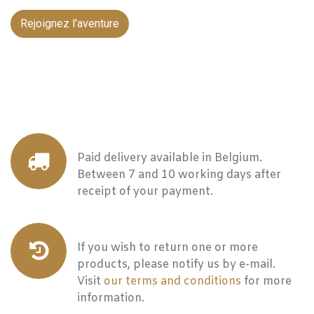
Rejoignez l'aventure
Paid delivery available in Belgium.
Between 7 and 10 working days after
receipt of your payment.
If you wish to return one or more
products, please notify us by e-mail.
Visit
our terms and conditions
for more
information.