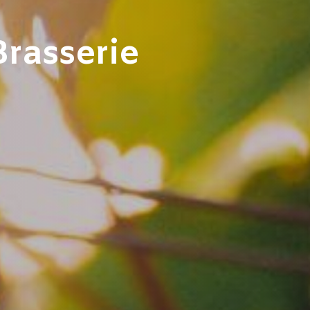
Brasserie