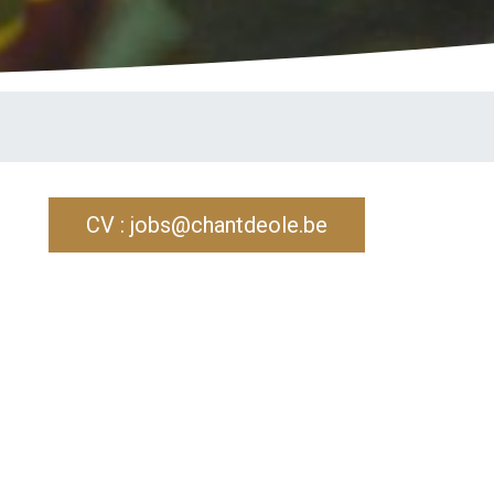
CV : jobs@chantdeole.be