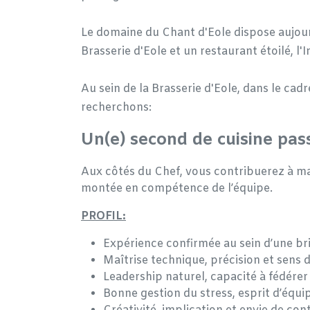
Le domaine du Chant d'Eole dispose aujourd
Brasserie d'Eole et un restaurant étoilé, l'
Au sein de la Brasserie d'Eole, dans le cad
recherchons:
Un(e) second de cuisine pas
Aux côtés du Chef, vous contribuerez à ma
montée en compétence de l’équipe.
PROFIL:
Expérience confirmée au sein d’une bri
Maîtrise technique, précision et sens d
Leadership naturel, capacité à fédérer 
Bonne gestion du stress, esprit d’équip