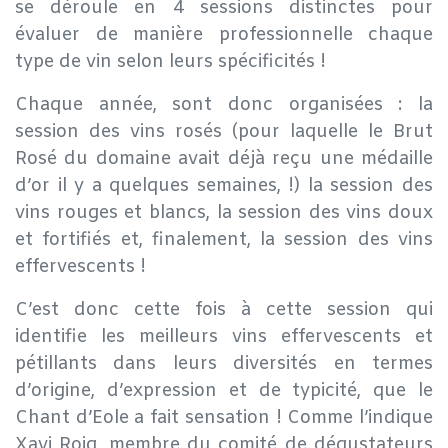
se déroule en 4 sessions distinctes pour
évaluer de manière professionnelle chaque
type de vin selon leurs spécificités !
Chaque année, sont donc organisées : la
session des vins rosés (pour laquelle le Brut
Rosé du domaine avait déjà reçu une médaille
d’or il y a quelques semaines, !) la session des
vins rouges et blancs, la session des vins doux
et fortifiés et, finalement, la session des vins
effervescents !
C’est donc cette fois à cette session qui
identifie les meilleurs vins effervescents et
pétillants dans leurs diversités en termes
d’origine, d’expression et de typicité, que le
Chant d’Eole a fait sensation ! Comme l’indique
Xavi Roig, membre du comité de dégustateurs