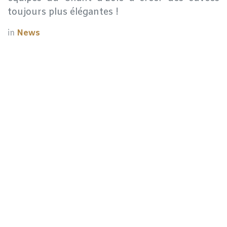
toujours plus élégantes !
in
News