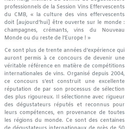
professionnels de la Session Vins Effervescents
du CMB, « la culture des vins effervescents
doit [aujourd’hui] être ouverte sur le monde :
champagnes, crémants, vins du Nouveau
Monde ou du reste de l’Europe ! »
Ce sont plus de trente années d’expérience qui
auront permis à ce concours de devenir une
véritable référence en matière de compétitions
internationales de vins. Organisé depuis 2004,
ce concours s’est construit une excellente
réputation de par son processus de sélection
des plus rigoureux. Il sélectionne avec rigueur
des dégustateurs réputés et reconnus pour
leurs compétences, en provenance de toutes
les régions du monde. Ce sont des centaines
de dégustateurs internationaux de près de 50