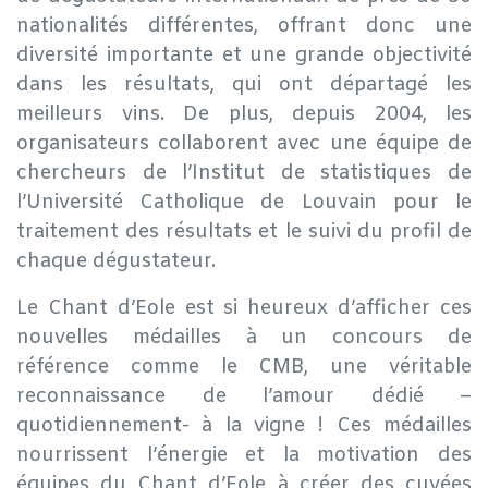
nationalités différentes, offrant donc une
diversité importante et une grande objectivité
dans les résultats, qui ont départagé les
meilleurs vins. De plus, depuis 2004, les
organisateurs collaborent avec une équipe de
chercheurs de l’Institut de statistiques de
l’Université Catholique de Louvain pour le
traitement des résultats et le suivi du profil de
chaque dégustateur.
Le Chant d’Eole est si heureux d’afficher ces
nouvelles médailles à un concours de
référence comme le CMB, une véritable
reconnaissance de l’amour dédié –
quotidiennement- à la vigne ! Ces médailles
nourrissent l’énergie et la motivation des
équipes du Chant d’Eole à créer des cuvées