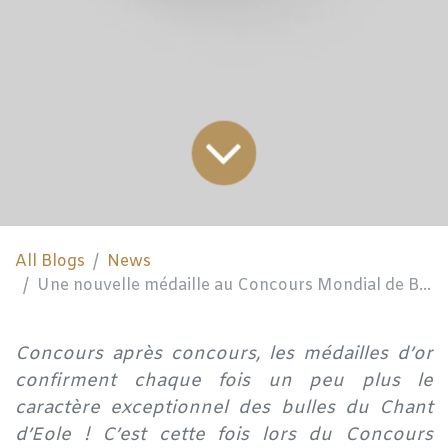
All Blogs
News
Une nouvelle médaille au Concours Mondial de Bruxelles !
Concours après concours, les médailles d’or
confirment chaque fois un peu plus le
caractère exceptionnel des bulles du Chant
d’Eole ! C’est cette fois lors du Concours