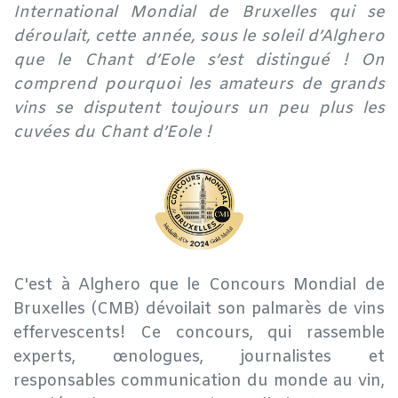
International Mondial de Bruxelles qui se
déroulait, cette année, sous le soleil d’Alghero
que le Chant d’Eole s’est distingué ! On
comprend pourquoi les amateurs de grands
vins se disputent toujours un peu plus les
cuvées du Chant d’Eole !
C'est à Alghero que le Concours Mondial de
Bruxelles (CMB) dévoilait son palmarès de vins
effervescents! Ce concours, qui rassemble
experts, œnologues, journalistes et
responsables communication du monde au vin,