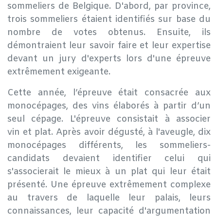
sommeliers de Belgique. D'abord, par province,
trois sommeliers étaient identifiés sur base du
nombre de votes obtenus. Ensuite, ils
démontraient leur savoir faire et leur expertise
devant un jury d'experts lors d'une épreuve
extrêmement exigeante.
Cette année, l’épreuve était consacrée aux
monocépages, des vins élaborés à partir d’un
seul cépage. L'épreuve consistait à associer
vin et plat. Après avoir dégusté, à l'aveugle, dix
monocépages différents, les sommeliers-
candidats devaient identifier celui qui
s'associerait le mieux à un plat qui leur était
présenté. Une épreuve extrêmement complexe
au travers de laquelle leur palais, leurs
connaissances, leur capacité d'argumentation