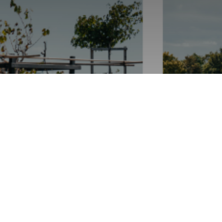
Une programmation
d'activités 2025 inédite