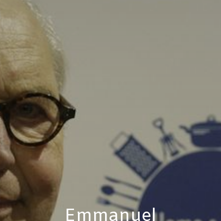
Emmanuel