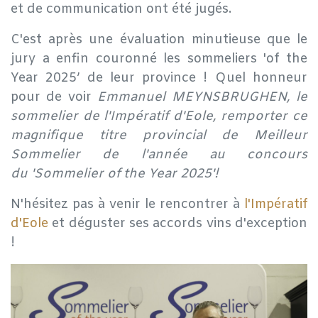
et de communication ont été jugés.
C'est après une évaluation minutieuse que le
jury a enfin couronné les sommeliers 'of the
Year 2025’ de leur province ! Quel honneur
pour de voir
Emmanuel MEYNSBRUGHEN, le
sommelier de l'Impératif d'Eole, remporter ce
magnifique titre provincial de Meilleur
Sommelier de l'année au concours
du
'Sommelier of the Year 2025'!
N'hésitez pas à venir le rencontrer à
l'Impératif
d'Eole
et déguster ses accords vins d'exception
!