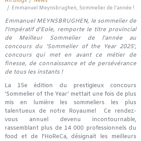
All Blogs
News
Emmanuel Meynsbrughen, Sommelier de l'année !
Emmanuel MEYNSBRUGHEN, le sommelier de
l'Impératif d'Eole, remporte le titre provincial
de Meilleur Sommelier de l'année au
concours du
'Sommelier of the Year 2025'
,
concours qui met en avant ce métier de
finesse, de connaissance et de persévérance
de tous les instants !
La 15e édition du prestigieux concours
‘Sommelier of the Year’ mettait une fois de plus
mis en lumière les sommeliers les plus
talentueux de notre Royaume! Ce rendez-
vous annuel devenu incontournable,
rassemblant plus de 14 000 professionnels du
food et de l'HoReCa, désignait les meilleurs