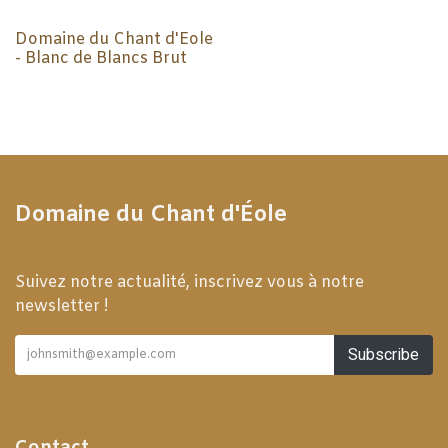
Domaine du Chant d'Eole
- Blanc de Blancs Brut
Domaine du Chant d'Éole
Suivez notre actualité, inscrivez vous à notre
newsletter !
Subscribe
Contact