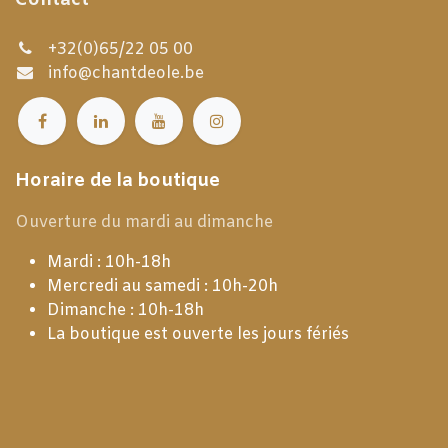
+32(0)65/22 05 00
info@chantdeole.be
Horaire de la boutique
Ouverture du mardi au dimanche
Mardi : 10h-18h
Mercredi au samedi : 10h-20h
Dimanche : 10h-18h
La boutique est ouverte les jours fériés