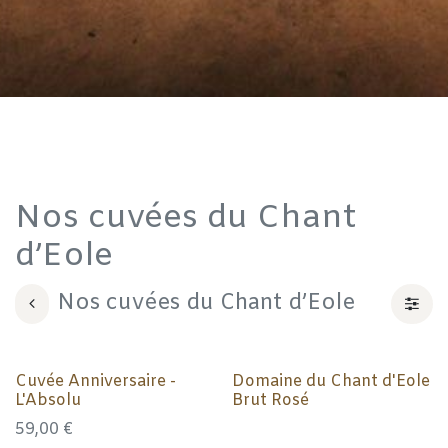
Nos cuvées du Chant
d’Eole
Nos cuvées du Chant d’Eole
Cuvée Anniversaire -
Domaine du Chant d'Eole
L'Absolu
Brut Rosé
59,00
€