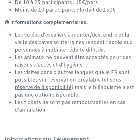
De 10 à 25 participants : 15€/pers
Moins de 10 participants : forfait de 150€
Informations complémentaires:
Les volées d'escaliers à monter/descendre et la
visite des caves souterraines rendent l'accès aux
personnes à mobilité réduite difficile.
Les animaux ne peuvent être acceptés pour des
raisons d'accès et d'hygiène.
Les visites dans d'autres langues que le FR sont
possibles
sur réservation préalable (et sous
réserve de disponibilité)
mais le bilinguisme n'est
pas une option disponible.
Les tickets ne sont pas remboursables en cas
d'annulation.
Informations sur l'événement