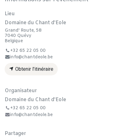
Lieu
Domaine du Chant d'Eole
Grand' Route, 58
7040 Quévy
Belgique
+32 65 22 05 00
info@chantdeole.be
Obtenir l'itinéraire
Organisateur
Domaine du Chant d'Eole
+32 65 22 05 00
info@chantdeole.be
Partager