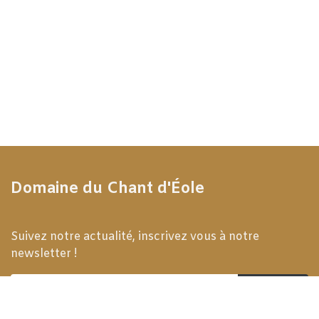
Domaine du Chant d'Éole
Suivez notre actualité, inscrivez vous à notre
newsletter !
Subscribe