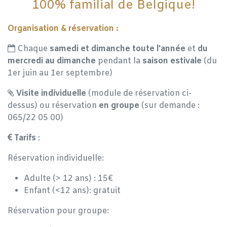
100% familial de Belgique!
Organisation & réservation :
Chaque
samedi et dimanche toute l'année
et
du
mercredi au dimanche
pendant la
saison estivale
(du
1er juin au 1er septembre)
Visite individuelle
(module de réservation ci-
dessus) ou réservation
en groupe
(sur demande :
065/22 05 00)
Tarifs
:
Réservation individuelle:
Adulte (> 12 ans) : 15€
Enfant (<12 ans): gratuit
Réservation pour groupe: