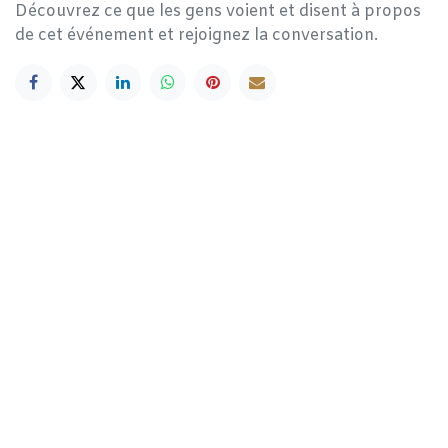
Découvrez ce que les gens voient et disent à propos
de cet événement et rejoignez la conversation.